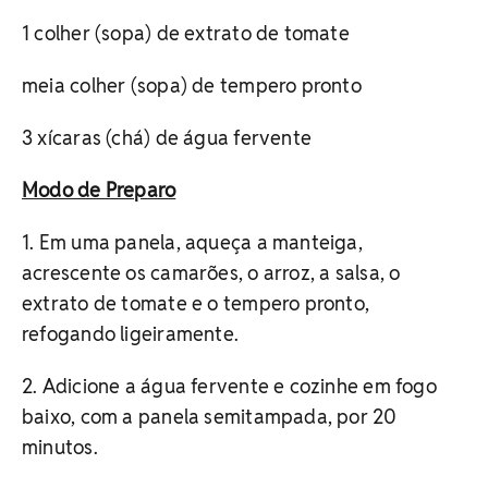
1 colher (sopa) de extrato de tomate
meia colher (sopa) de tempero pronto
3 xícaras (chá) de água fervente
Modo de Preparo
1. Em uma panela, aqueça a manteiga,
acrescente os camarões, o arroz, a salsa, o
extrato de tomate e o tempero pronto,
refogando ligeiramente.
2. Adicione a água fervente e cozinhe em fogo
baixo, com a panela semitampada, por 20
minutos.