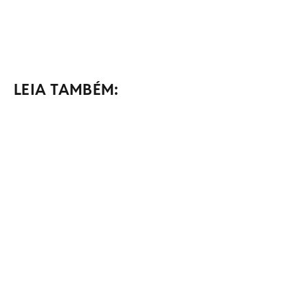
LEIA TAMBÉM: