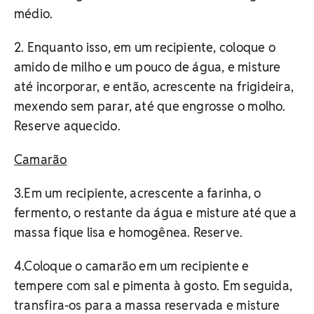
médio.
2. Enquanto isso, em um recipiente, coloque o
amido de milho e um pouco de água, e misture
até incorporar, e então, acrescente na frigideira,
mexendo sem parar, até que engrosse o molho.
Reserve aquecido.
Camarão
3.Em um recipiente, acrescente a farinha, o
fermento, o restante da água e misture até que a
massa fique lisa e homogênea. Reserve.
4.Coloque o camarão em um recipiente e
tempere com sal e pimenta à gosto. Em seguida,
transfira-os para a massa reservada e misture