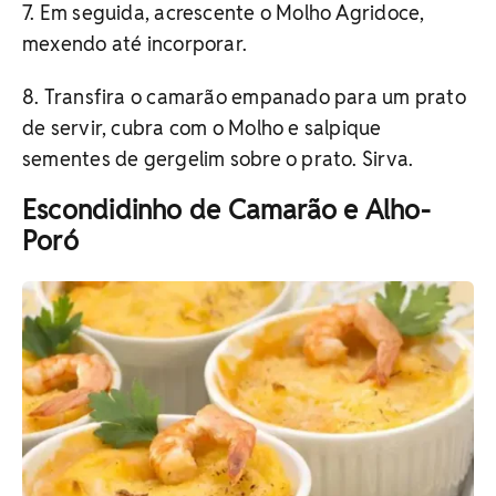
7. Em seguida, acrescente o Molho Agridoce,
mexendo até incorporar.
8. Transfira o camarão empanado para um prato
de servir, cubra com o Molho e salpique
sementes de gergelim sobre o prato. Sirva.
Escondidinho de Camarão e Alho-
Poró