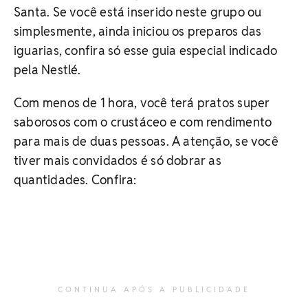
Santa. Se você está inserido neste grupo ou
simplesmente, ainda iniciou os preparos das
iguarias, confira só esse guia especial indicado
pela Nestlé.
Com menos de 1 hora, você terá pratos super
saborosos com o crustáceo e com rendimento
para mais de duas pessoas. A atenção, se você
tiver mais convidados é só dobrar as
quantidades. Confira:
CONTINUA APÓS A PUBLICIDADE