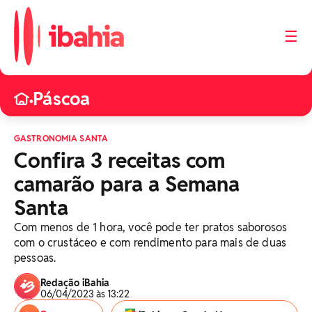
☰
Páscoa
•
GASTRONOMIA SANTA
Confira 3 receitas com
camarão para a Semana
Santa
Com menos de 1 hora, você pode ter pratos saborosos
com o crustáceo e com rendimento para mais de duas
pessoas.
Redação iBahia
06/04/2023 às 13:22