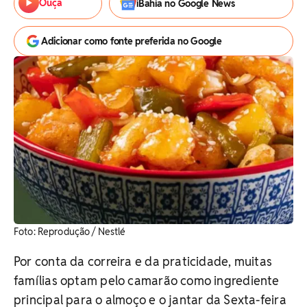
Ouça
iBahia no Google News
Adicionar como fonte preferida no Google
Foto: Reprodução / Nestlé
Por conta da correira e da praticidade, muitas
famílias optam pelo camarão como ingrediente
principal para o almoço e o jantar da Sexta-feira