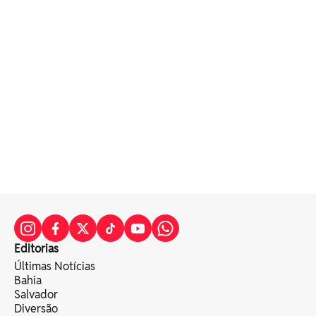
Editorias
Últimas Notícias
Bahia
Salvador
Diversão