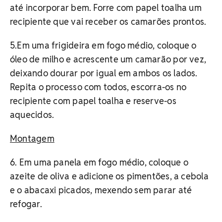
até incorporar bem. Forre com papel toalha um
recipiente que vai receber os camarões prontos.
5.Em uma frigideira em fogo médio, coloque o
óleo de milho e acrescente um camarão por vez,
deixando dourar por igual em ambos os lados.
Repita o processo com todos, escorra-os no
recipiente com papel toalha e reserve-os
aquecidos.
Montagem
6. Em uma panela em fogo médio, coloque o
azeite de oliva e adicione os pimentões, a cebola
e o abacaxi picados, mexendo sem parar até
refogar.