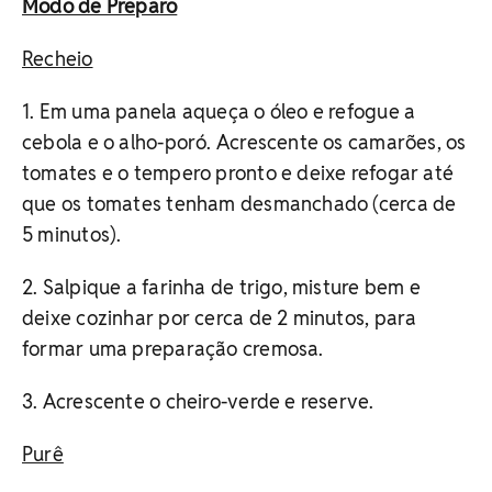
Modo de Preparo
Recheio
1. Em uma panela aqueça o óleo e refogue a
cebola e o alho-poró. Acrescente os camarões, os
tomates e o tempero pronto e deixe refogar até
que os tomates tenham desmanchado (cerca de
5 minutos).
2. Salpique a farinha de trigo, misture bem e
deixe cozinhar por cerca de 2 minutos, para
formar uma preparação cremosa.
3. Acrescente o cheiro-verde e reserve.
Purê