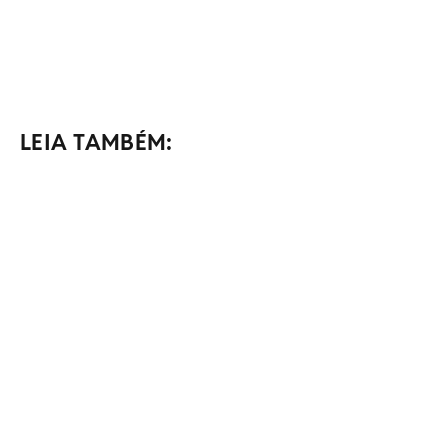
LEIA TAMBÉM: