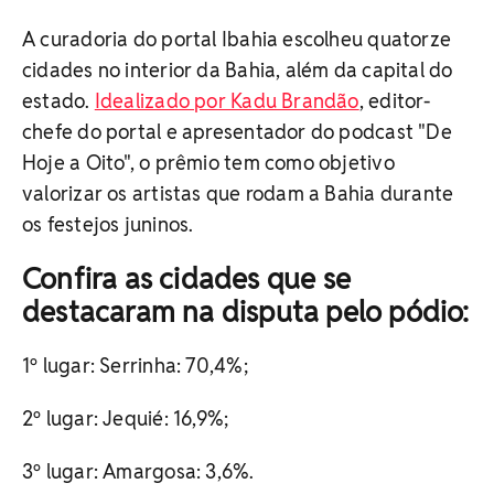
A curadoria do portal Ibahia escolheu quatorze
cidades no interior da Bahia, além da capital do
estado.
Idealizado por Kadu Brandão
, editor-
chefe do portal e apresentador do podcast "De
Hoje a Oito", o prêmio tem como objetivo
valorizar os artistas que rodam a Bahia durante
os festejos juninos.
Confira as cidades que se
destacaram na disputa pelo pódio:
1º lugar: Serrinha: 70,4%;
2º lugar: Jequié: 16,9%;
3º lugar:
Amargosa: 3,6%.