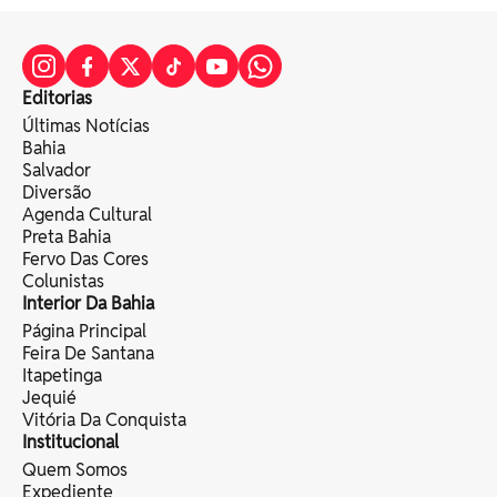
Editorias
Últimas Notícias
Bahia
Salvador
Diversão
Agenda Cultural
Preta Bahia
Fervo Das Cores
Colunistas
Interior Da Bahia
Página Principal
Feira De Santana
Itapetinga
Jequié
Vitória Da Conquista
Institucional
Quem Somos
Expediente