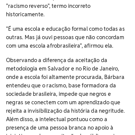
"racismo reverso", termo incorreto
historicamente.
"É uma escola e educação formal como todas as
outras. Mas já ouvi pessoas que não concordam
com uma escola afrobrasileira", afirmou ela.
Observando a diferença da aceitação da
metodologia em Salvador e no Rio de Janeiro,
onde a escola foi altamente procurada, Bárbara
entendeu que o racismo, base formadora da
sociedade brasileira, impede que negros e
negras se conectem com um aprendizado que
rejeita a invisibilização da história da negritude.
Além disso, a intelectual pontuou como a
presença de uma pessoa branca no apoio à