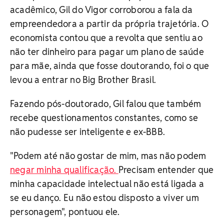
acadêmico, Gil do Vigor corroborou a fala da
empreendedora a partir da própria trajetória. O
economista contou que a revolta que sentiu ao
não ter dinheiro para pagar um plano de saúde
para mãe, ainda que fosse doutorando, foi o que
levou a entrar no Big Brother Brasil.
Fazendo pós-doutorado, Gil falou que também
recebe questionamentos constantes, como se
não pudesse ser inteligente e ex-BBB.
"Podem até não gostar de mim, mas não podem
negar minha qualificação.
Precisam entender que
minha capacidade intelectual não está ligada a
se eu danço. Eu não estou disposto a viver um
personagem", pontuou ele.