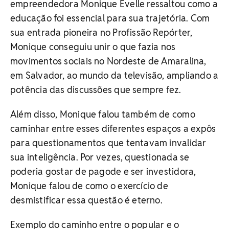
empreendedora Monique Evelle ressaltou como a
educação foi essencial para sua trajetória. Com
sua entrada pioneira no Profissão Repórter,
Monique conseguiu unir o que fazia nos
movimentos sociais no Nordeste de Amaralina,
em Salvador, ao mundo da televisão, ampliando a
potência das discussões que sempre fez.
Além disso, Monique falou também de como
caminhar entre esses diferentes espaços a expôs
para questionamentos que tentavam invalidar
sua inteligência. Por vezes, questionada se
poderia gostar de pagode e ser investidora,
Monique falou de como o exercício de
desmistificar essa questão é eterno.
Exemplo do caminho entre o popular e o