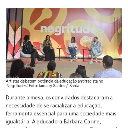
Artistas debatem potência da educação antirracista no
'Negritudes'. Foto: Iamany Santos / iBahia
Durante a mesa, os convidados destacaram a
necessidade de se racializar a educação,
ferramenta essencial para uma sociedade mais
igualitária. A educadora Bárbara Carine,