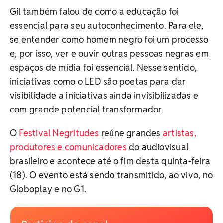
Gil também falou de como a educação foi
essencial para seu autoconhecimento. Para ele,
se entender como homem negro foi um processo
e, por isso, ver e ouvir outras pessoas negras em
espaços de mídia foi essencial. Nesse sentido,
iniciativas como o LED são poetas para dar
visibilidade a iniciativas ainda invisibilizadas e
com grande potencial transformador.
O
Festival Negritudes
reúne grandes
artistas,
produtores e comunicadores
do audiovisual
brasileiro e acontece até o fim desta quinta-feira
(18). O evento está sendo transmitido, ao vivo, no
Globoplay e no G1.