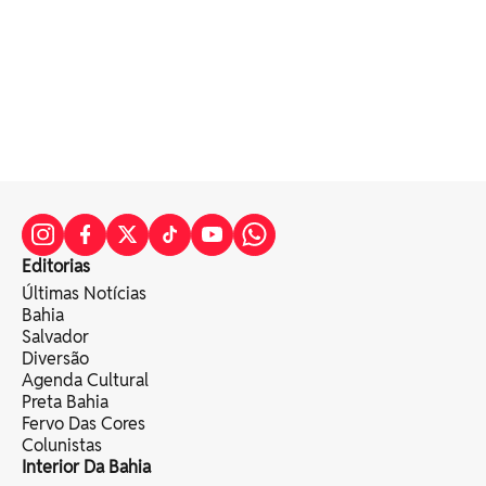
Editorias
Últimas Notícias
Bahia
Salvador
Diversão
Agenda Cultural
Preta Bahia
Fervo Das Cores
Colunistas
Interior Da Bahia