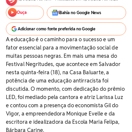
Ouça
iBahia no Google News
Adicionar como fonte preferida no Google
A educação é o caminho para o sucesso e um
fator essencial para a movimentação social de
muitas pessoas negras. Em mais uma mesa do
Festival Negritudes, que acontece em Salvador
nesta quinta-feira (18), na Casa Baluarte, a
potência de uma educação antirracista foi
discutida. O momento, com dedicação do prêmio
LED, foi mediado pela cantora e atriz Larissa Luz
e contou com a presença do economista Gil do
Vigor, a empreendedora Monique Evelle e da
escritora e idealizadora da Escola Maria Felipa,
Bárbara Carine.