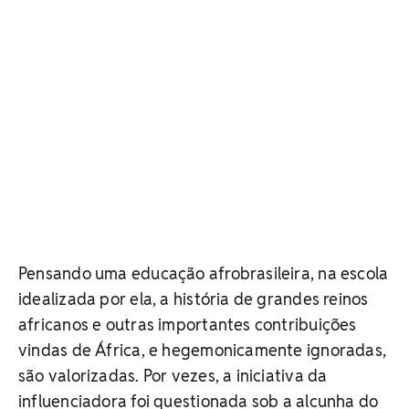
Pensando uma educação afrobrasileira, na escola
idealizada por ela, a história de grandes reinos
africanos e outras importantes contribuições
vindas de África, e hegemonicamente ignoradas,
são valorizadas. Por vezes, a iniciativa da
influenciadora foi questionada sob a alcunha do