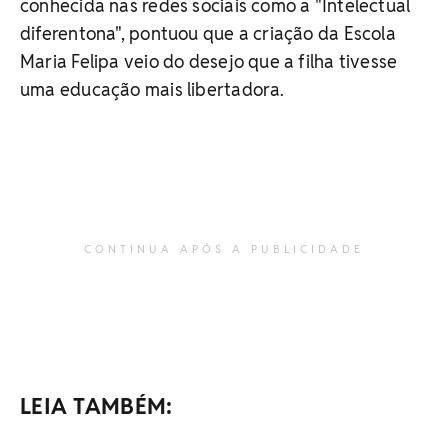
conhecida nas redes sociais como a "Intelectual
diferentona", pontuou que a criação da Escola
Maria Felipa veio do desejo que a filha tivesse
uma educação mais libertadora.
CONTINUA APÓS A PUBLICIDADE
LEIA TAMBÉM: