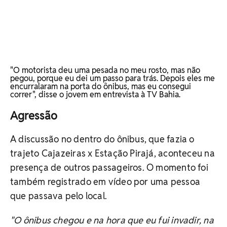
"O motorista deu uma pesada no meu rosto, mas não
pegou, porque eu dei um passo para trás. Depois eles me
encurralaram na porta do ônibus, mas eu consegui
correr", disse o jovem em entrevista à TV Bahia.
Agressão
A discussão no dentro do ônibus, que fazia o
trajeto Cajazeiras x Estação Pirajá, aconteceu na
presença de outros passageiros. O momento foi
também registrado em vídeo por uma pessoa
que passava pelo local.
"O ônibus chegou e na hora que eu fui invadir, na