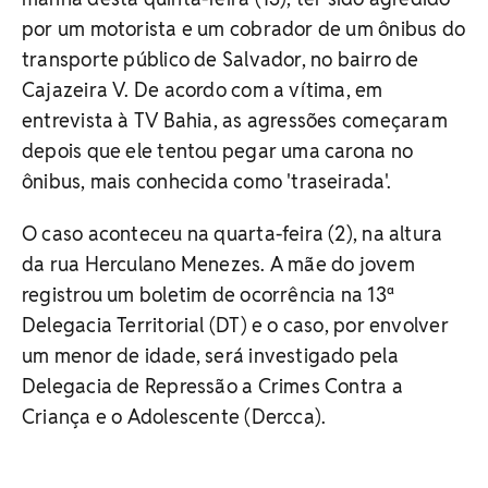
por um motorista e um cobrador de um ônibus do
transporte público de Salvador, no bairro de
Cajazeira V. De acordo com a vítima, em
entrevista à TV Bahia, as agressões começaram
depois que ele tentou pegar uma carona no
ônibus, mais conhecida como 'traseirada'.
O caso aconteceu na quarta-feira (2), na altura
da rua Herculano Menezes. A mãe do jovem
registrou um boletim de ocorrência na 13ª
Delegacia Territorial (DT) e o caso, por envolver
um menor de idade, será investigado pela
Delegacia de Repressão a Crimes Contra a
Criança e o Adolescente (Dercca).