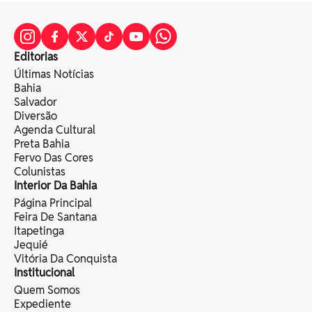
Editorias
Últimas Notícias
Bahia
Salvador
Diversão
Agenda Cultural
Preta Bahia
Fervo Das Cores
Colunistas
Interior Da Bahia
Página Principal
Feira De Santana
Itapetinga
Jequié
Vitória Da Conquista
Institucional
Quem Somos
Expediente