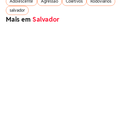
Adolescente
Agressão
Coletivos
Rodoviários
salvador
Mais em
Salvador