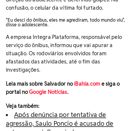
confusão, o celular da vítima foi furtado.
"Eu desci do ônibus, eles me agrediram, todo mundo viu"
,
disse o adolescente.
A empresa Integra Plataforma, responsável pelo
serviço do ônibus, informou que vai apurar a
situação. Os rodoviários envolvidos foram
afastados das atividades, até o fim das
investigações.
Leia mais sobre Salvador no
iBahia.com
e siga o
portal no
Google Notícias
.
Veja também:
Após denúncia por tentativa de
agressão, Saulo Poncio é acusado de