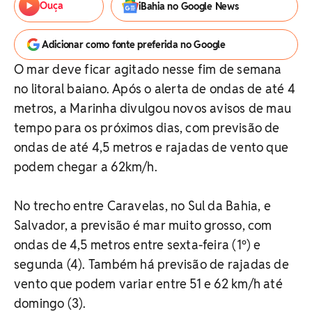
Ouça
iBahia no Google News
Adicionar como fonte preferida no Google
O mar deve ficar agitado nesse fim de semana
no litoral baiano. Após o alerta de ondas de até 4
metros, a Marinha divulgou novos avisos de mau
tempo para os próximos dias, com previsão de
ondas de até 4,5 metros e rajadas de vento que
podem chegar a 62km/h.
No trecho entre Caravelas, no Sul da Bahia, e
Salvador, a previsão é mar muito grosso, com
ondas de 4,5 metros entre sexta-feira (1º) e
segunda (4). Também há previsão de rajadas de
vento que podem variar entre 51 e 62 km/h até
domingo (3).