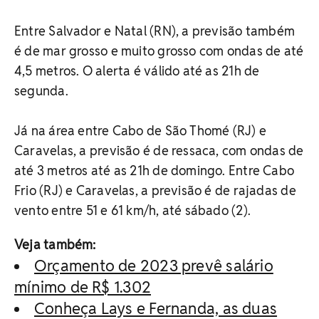
Entre Salvador e Natal (RN), a previsão também
é de mar grosso e muito grosso com ondas de até
4,5 metros. O alerta é válido até as 21h de
segunda.
Já na área entre Cabo de São Thomé (RJ) e
Caravelas, a previsão é de ressaca, com ondas de
até 3 metros até as 21h de domingo. Entre Cabo
Frio (RJ) e Caravelas, a previsão é de rajadas de
vento entre 51 e 61 km/h, até sábado (2).
Veja também:
Orçamento de 2023 prevê salário
mínimo de R$ 1.302
Conheça Lays e Fernanda, as duas