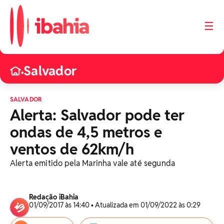
☰
Salvador
•
SALVADOR
Alerta: Salvador pode ter
ondas de 4,5 metros e
ventos de 62km/h
Alerta emitido pela Marinha vale até segunda
Redação iBahia
01/09/2017 às 14:40 • Atualizada em 01/09/2022 às 0:29