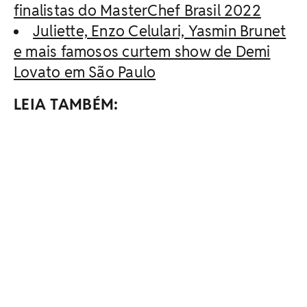
finalistas do MasterChef Brasil 2022
Juliette, Enzo Celulari, Yasmin Brunet
e mais famosos curtem show de Demi
Lovato em São Paulo
LEIA TAMBÉM: