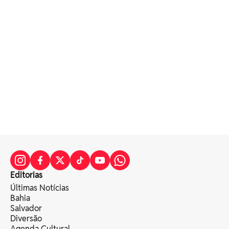
Editorias
Últimas Notícias
Bahia
Salvador
Diversão
Agenda Cultural