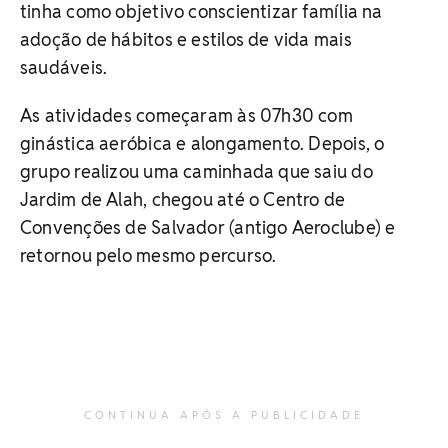
tinha como objetivo conscientizar família na
adoção de hábitos e estilos de vida mais
saudáveis.
As atividades começaram às 07h30 com
ginástica aeróbica e alongamento. Depois, o
grupo realizou uma caminhada que saiu do
Jardim de Alah, chegou até o Centro de
Convenções de Salvador (antigo Aeroclube) e
retornou pelo mesmo percurso.
CONTINUA APÓS A PUBLICIDADE