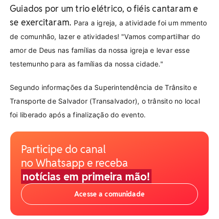
Guiados por um trio elétrico, o fiéis cantaram e
se exercitaram.
Para a igreja, a atividade foi um mmento
de comunhão, lazer e atividades! "Vamos compartilhar do
amor de Deus nas famílias da nossa igreja e levar esse
testemunho para as famílias da nossa cidade."
Segundo informações da Superintendência de Trânsito e
Transporte de Salvador (Transalvador), o trânsito no local
foi liberado após a finalização do evento.
Participe do canal
no Whatsapp e receba
notícias em primeira mão!
Acesse a comunidade