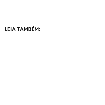
LEIA TAMBÉM: