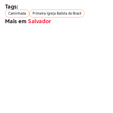
Tags:
Caminhada
Primeira Igreja Batista do Brasil
Mais em
Salvador