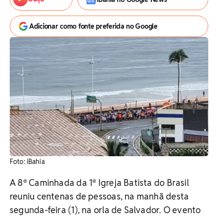
Adicionar como fonte preferida no Google
Foto: iBahia
A 8ª Caminhada da 1ª Igreja Batista do Brasil
reuniu centenas de pessoas, na manhã desta
segunda-feira (1), na orla de Salvador. O evento