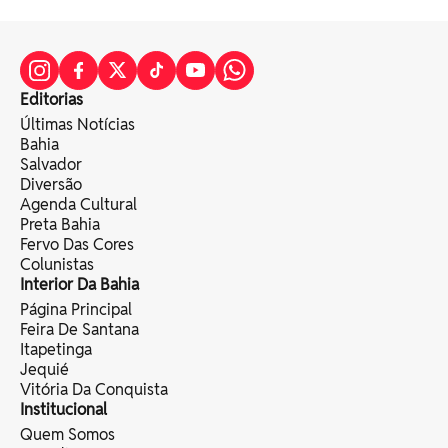
Editorias
Últimas Notícias
Bahia
Salvador
Diversão
Agenda Cultural
Preta Bahia
Fervo Das Cores
Colunistas
Interior Da Bahia
Página Principal
Feira De Santana
Itapetinga
Jequié
Vitória Da Conquista
Institucional
Quem Somos