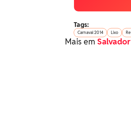
Tags:
Carnaval 2014
Lixo
Re
Mais em
Salvador