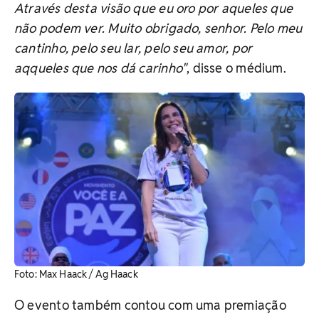
Através desta visão que eu oro por aqueles que
não podem ver. Muito obrigado, senhor. Pelo meu
cantinho, pelo seu lar, pelo seu amor, por
aqqueles que nos dá carinho"
, disse o médium.
Foto: Max Haack / Ag Haack
O evento também contou com uma premiação