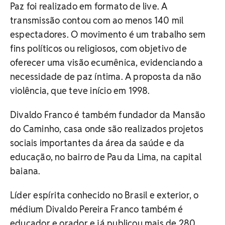
Paz foi realizado em formato de live. A
transmissão contou com ao menos 140 mil
espectadores. O movimento é um trabalho sem
fins políticos ou religiosos, com objetivo de
oferecer uma visão ecumênica, evidenciando a
necessidade de paz íntima. A proposta da não
violência, que teve início em 1998.
Divaldo Franco é também fundador da Mansão
do Caminho, casa onde são realizados projetos
sociais importantes da área da saúde e da
educação, no bairro de Pau da Lima, na capital
baiana.
Líder espírita conhecido no Brasil e exterior, o
médium Divaldo Pereira Franco também é
educador e orador e já publicou mais de 280