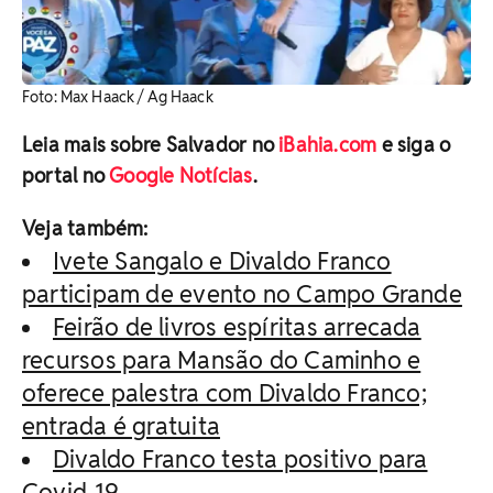
Foto: Max Haack / Ag Haack
Leia mais sobre Salvador no
iBahia.com
e siga o
portal no
Google Notícias
.
Veja também:
Ivete Sangalo e Divaldo Franco
participam de evento no Campo Grande
Feirão de livros espíritas arrecada
recursos para Mansão do Caminho e
oferece palestra com Divaldo Franco;
entrada é gratuita
Divaldo Franco testa positivo para
Covid-19