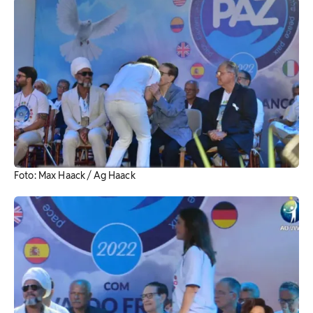
Foto: Max Haack / Ag Haack