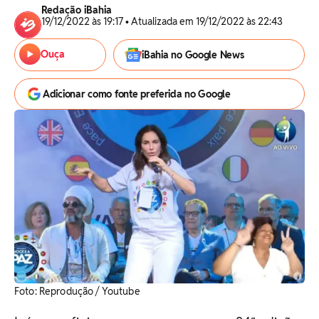
Redação iBahia
19/12/2022 às 19:17 • Atualizada em 19/12/2022 às 22:43
Ouça
iBahia no Google News
Adicionar como fonte preferida no Google
Foto: Reprodução / Youtube