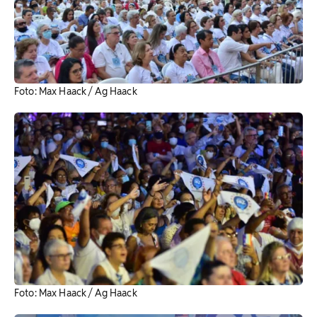
Foto: Max Haack / Ag Haack
Foto: Max Haack / Ag Haack