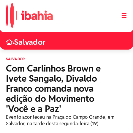
☰
Salvador
•
SALVADOR
Com Carlinhos Brown e
Ivete Sangalo, Divaldo
Franco comanda nova
edição do Movimento
'Você e a Paz'
Evento aconteceu na Praça do Campo Grande, em
Salvador, na tarde desta segunda-feira (19)