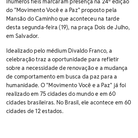
Inúmeros fieis marcaram presença na 24ª edição
do "Movimento Você e a Paz" proposto pela
Mansão do Caminho que aconteceu na tarde
desta segunda-feira (19), na praça Dois de Julho,
em Salvador.
Idealizado pelo médium Divaldo Franco, a
celebração traz a oportunidade para refletir
sobre a necessidade de renovação e a mudança
de comportamento em busca da paz para a
humanidade. O "Movimento Você e a Paz" já foi
realizado em 75 cidades do mundo e em 60
cidades brasileiras. No Brasil, ele acontece em 60
cidades de 12 estados.