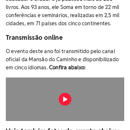
livros. Aos 93 anos, ele Soma em torno de 22 mil
conferências e seminários, realizadas em 2,5 mil
cidades, em 71 países dos cinco continentes.
Transmissão online
O evento deste ano foi transmitido pelo canal
oficial da Mansão do Caminho e disponibilizado
em cinco idiomas.
Confira abaixo: