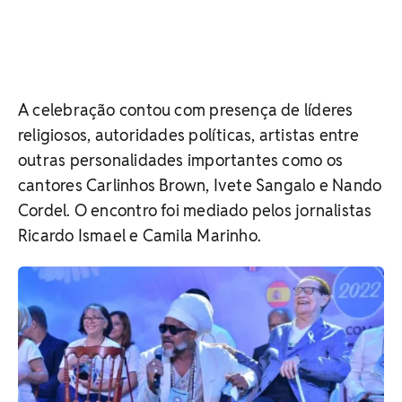
A celebração contou com presença de líderes
religiosos, autoridades políticas, artistas entre
outras personalidades importantes como os
cantores Carlinhos Brown, Ivete Sangalo e Nando
Cordel. O encontro foi mediado pelos jornalistas
Ricardo Ismael e Camila Marinho.