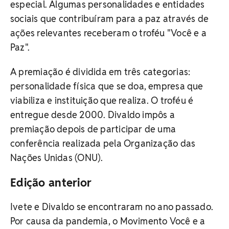
especial. Algumas personalidades e entidades
sociais que contribuíram para a paz através de
ações relevantes receberam o troféu "Você e a
Paz".
A premiação é dividida em três categorias:
personalidade física que se doa, empresa que
viabiliza e instituição que realiza. O troféu é
entregue desde 2000. Divaldo impôs a
premiação depois de participar de uma
conferência realizada pela Organização das
Nações Unidas (ONU).
Edição anterior
Ivete e Divaldo se encontraram no ano passado.
Por causa da pandemia, o Movimento Você e a