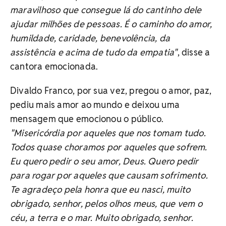
maravilhoso que consegue lá do cantinho dele
ajudar milhões de pessoas. É o caminho do amor,
humildade, caridade, benevolência, da
assistência e acima de tudo da empatia"
, disse a
cantora emocionada.
Divaldo Franco, por sua vez, pregou o amor, paz,
pediu mais amor ao mundo e deixou uma
mensagem que emocionou o público.
"Misericórdia por aqueles que nos tomam tudo.
Todos quase choramos por aqueles que sofrem.
Eu quero pedir o seu amor, Deus. Quero pedir
para rogar por aqueles que causam sofrimento.
Te agradeço pela honra que eu nasci, muito
obrigado, senhor, pelos olhos meus, que vem o
céu, a terra e o mar. Muito obrigado, senhor.