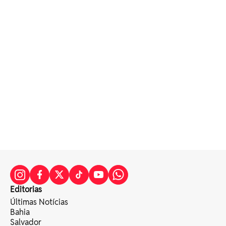
Editorias
Últimas Notícias
Bahia
Salvador