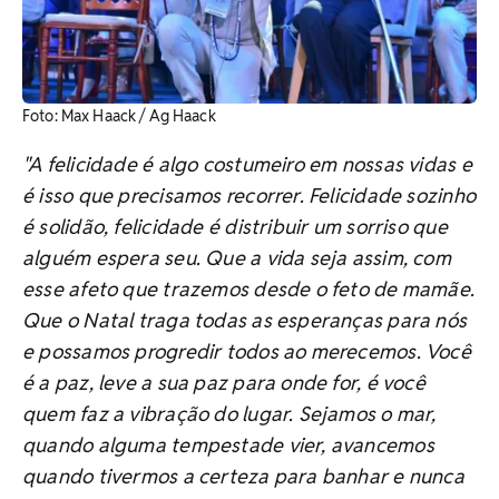
Foto: Max Haack / Ag Haack
"A felicidade é algo costumeiro em nossas vidas e
é isso que precisamos recorrer. Felicidade sozinho
é solidão, felicidade é distribuir um sorriso que
alguém espera seu. Que a vida seja assim, com
esse afeto que trazemos desde o feto de mamãe.
Que o Natal traga todas as esperanças para nós
e possamos progredir todos ao merecemos. Você
é a paz, leve a sua paz para onde for, é você
quem faz a vibração do lugar. Sejamos o mar,
quando alguma tempestade vier, avancemos
quando tivermos a certeza para banhar e nunca