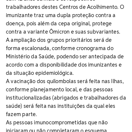
trabalhadores destes Centros de Acolhimento. O
imunizante traz uma dupla proteção contra a
doença, pois além da cepa original, protege
contra a variante Ômicron e suas subvariantes.
A ampliação dos grupos prioritários será de
forma escalonada, conforme cronograma do
Ministério da Saúde, podendo ser antecipada de
acordo com a disponibilidade dos imunizantes e
da situação epidemiológica.
A vacinação dos quilombolas será feita nas Ilhas,
conforme planejamento local, e das pessoas
institucionalizadas (abrigados e trabalhadores da
saúde) será feita nas instituições da qual eles
fazem parte.
As pessoas imunocomprometidas que não
iniciaram ou não completaram o esquema