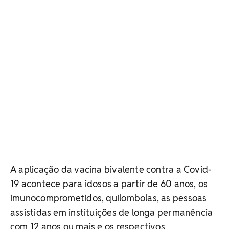
A aplicação da vacina bivalente contra a Covid-
19 acontece para idosos a partir de 60 anos, os
imunocomprometidos, quilombolas, as pessoas
assistidas em instituições de longa permanência
com 12 anos ou mais e os respectivos