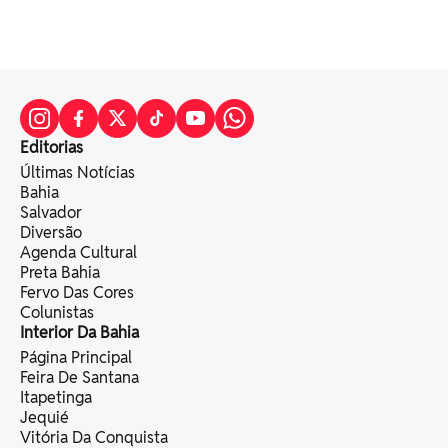
Editorias
Últimas Notícias
Bahia
Salvador
Diversão
Agenda Cultural
Preta Bahia
Fervo Das Cores
Colunistas
Interior Da Bahia
Página Principal
Feira De Santana
Itapetinga
Jequié
Vitória Da Conquista