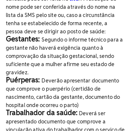
nome pode ser conferida através do nome na
lista da SMS pelo site ou, caso a circunstância
tenha se estabelecido de forma recente, a
pessoa deve se dirigir ao posto de saúde:
Gestantes:
Segundo o informe técnico para a
gestante não haverá exigência quanto à
comprovação da situação gestacional, sendo
suficiente que a mulher afirme seu estado de
gravidez.
Puérperas:
Deverão apresentar documento
que comprove o puerpério (certidão de
nascimento, cartão da gestante, documento do
hospital onde ocorreu o parto)
Trabalhador da saúde:
Deverá ser
apresentado documento que comprove a
vinculação ativa do trabalhador com o serviço de