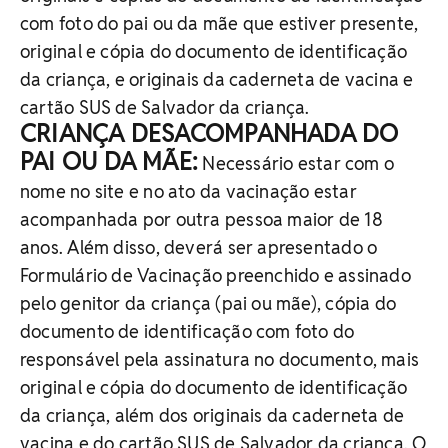
com foto do pai ou da mãe que estiver presente,
original e cópia do documento de identificação
da criança, e originais da caderneta de vacina e
cartão SUS de Salvador da criança.
CRIANÇA DESACOMPANHADA DO
PAI OU DA MÃE:
Necessário estar com o
nome no site e no ato da vacinação estar
acompanhada por outra pessoa maior de 18
anos. Além disso, deverá ser apresentado o
Formulário de Vacinação preenchido e assinado
pelo genitor da criança (pai ou mãe), cópia do
documento de identificação com foto do
responsável pela assinatura no documento, mais
original e cópia do documento de identificação
da criança, além dos originais da caderneta de
vacina e do cartão SUS de Salvador da criança. O