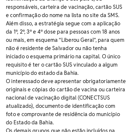
responsáveis, carteira de vacinação, cartão SUS
e confirmação do nome na lista no site da SMS.
Além disso, a estratégia segue com a aplicação
da 1ª, 2ª, 3ª e 4ª dose para pessoas com 18 anos
ou mais, em esquema “Liberou Geral”, para quem
não é residente de Salvador ou não tenha
iniciado o esquema primário na capital. O único
requisito é ter o cartão SUS vinculado a algum
município do estado da Bahia.
O interessado deve apresentar obrigatoriamente
originais e cópias do cartão de vacina ou carteira
nacional de vacinação digital (CONECTSUS
atualizado), documento de identificação com
foto e comprovante de residência do município
do Estado da Bahia.
Os demais grupos que não estão incluídos na