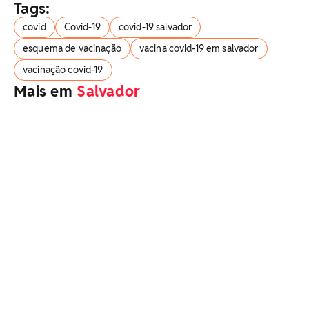
Tags:
covid
Covid-19
covid-19 salvador
esquema de vacinação
vacina covid-19 em salvador
vacinação covid-19
Mais em
Salvador