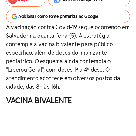
Adicionar como fonte preferida no Google
A vacinação contra Covid-19 segue ocorrendo em
Salvador na quarta-feira (5). A estratégia
contempla a vacina bivalente para público
específico, além de doses do imunizante
pediátrico. O esquema ainda contempla o
"Liberou Geral", com doses 1ª a 4ª dose. O
atendimento acontece em diversos postos da
cidade, das 8h às 16h.
VACINA BIVALENTE