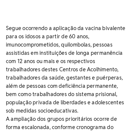
Segue ocorrendo a aplicação da vacina bivalente
para os idosos a partir de 60 anos,
imunocomprometidos, quilombolas, pessoas
assistidas em instituições de longa permanência
com 12 anos ou mais e os respectivos
trabalhadores destes Centros de Acolhimento,
trabalhadores da saúde, gestantes e puérperas,
além de pessoas com deficiência permanente,
bem como trabalhadores do sistema prisional,
população privada de liberdades e adolescentes
sob medidas socioeducativas.
A ampliação dos grupos prioritários ocorre de
forma escalonada, conforme cronograma do