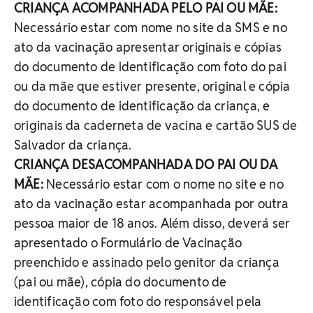
CRIANÇA ACOMPANHADA PELO PAI OU MÃE:
Necessário estar com nome no site da SMS e no
ato da vacinação apresentar originais e cópias
do documento de identificação com foto do pai
ou da mãe que estiver presente, original e cópia
do documento de identificação da criança, e
originais da caderneta de vacina e cartão SUS de
Salvador da criança.
CRIANÇA DESACOMPANHADA DO PAI OU DA
MÃE:
Necessário estar com o nome no site e no
ato da vacinação estar acompanhada por outra
pessoa maior de 18 anos. Além disso, deverá ser
apresentado o Formulário de Vacinação
preenchido e assinado pelo genitor da criança
(pai ou mãe), cópia do documento de
identificação com foto do responsável pela