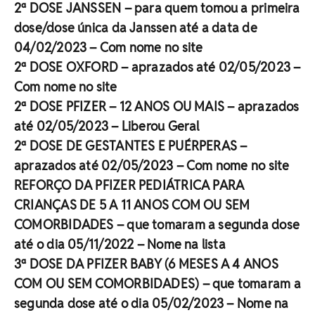
2ª DOSE JANSSEN – para quem tomou a primeira
dose/dose única da Janssen até a data de
04/02/2023 – Com nome no site
2ª DOSE OXFORD – aprazados até 02/05/2023 –
Com nome no site
2ª DOSE PFIZER – 12 ANOS OU MAIS – aprazados
até 02/05/2023 – Liberou Geral
2ª DOSE DE GESTANTES E PUÉRPERAS –
aprazados até 02/05/2023 – Com nome no site
REFORÇO DA PFIZER PEDIÁTRICA PARA
CRIANÇAS DE 5 A 11 ANOS COM OU SEM
COMORBIDADES – que tomaram a segunda dose
até o dia 05/11/2022 – Nome na lista
3ª DOSE DA PFIZER BABY (6 MESES A 4 ANOS
COM OU SEM COMORBIDADES) – que tomaram a
segunda dose até o dia 05/02/2023 – Nome na