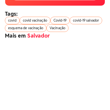
Tags:
covid
covid vacinação
Covid-19
covid-19 salvador
esquema de vacinação
Vacinação
Mais em
Salvador