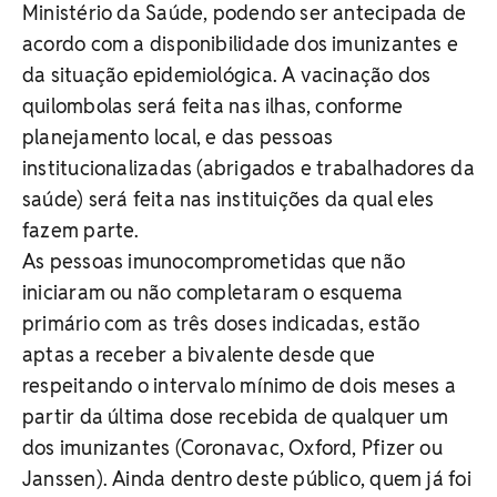
Ministério da Saúde, podendo ser antecipada de
acordo com a disponibilidade dos imunizantes e
da situação epidemiológica. A vacinação dos
quilombolas será feita nas ilhas, conforme
planejamento local, e das pessoas
institucionalizadas (abrigados e trabalhadores da
saúde) será feita nas instituições da qual eles
fazem parte.
As pessoas imunocomprometidas que não
iniciaram ou não completaram o esquema
primário com as três doses indicadas, estão
aptas a receber a bivalente desde que
respeitando o intervalo mínimo de dois meses a
partir da última dose recebida de qualquer um
dos imunizantes (Coronavac, Oxford, Pfizer ou
Janssen). Ainda dentro deste público, quem já foi