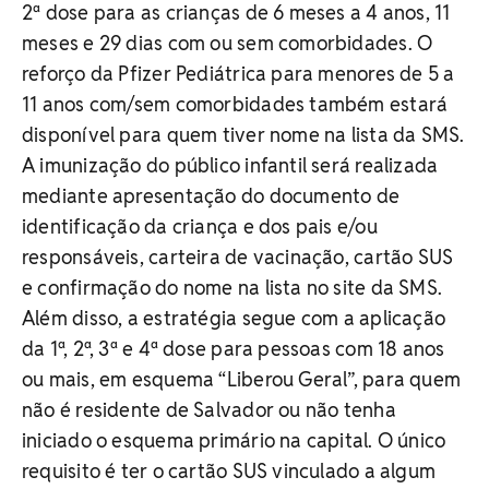
2ª dose para as crianças de 6 meses a 4 anos, 11
meses e 29 dias com ou sem comorbidades. O
reforço da Pfizer Pediátrica para menores de 5 a
11 anos com/sem comorbidades também estará
disponível para quem tiver nome na lista da SMS.
A imunização do público infantil será realizada
mediante apresentação do documento de
identificação da criança e dos pais e/ou
responsáveis, carteira de vacinação, cartão SUS
e confirmação do nome na lista no site da SMS.
Além disso, a estratégia segue com a aplicação
da 1ª, 2ª, 3ª e 4ª dose para pessoas com 18 anos
ou mais, em esquema “Liberou Geral”, para quem
não é residente de Salvador ou não tenha
iniciado o esquema primário na capital. O único
requisito é ter o cartão SUS vinculado a algum