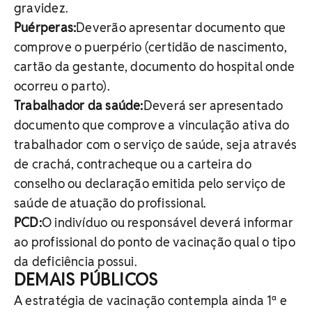
gravidez.
Puérperas:
Deverão apresentar documento que
comprove o puerpério (certidão de nascimento,
cartão da gestante, documento do hospital onde
ocorreu o parto).
Trabalhador da saúde:
Deverá ser apresentado
documento que comprove a vinculação ativa do
trabalhador com o serviço de saúde, seja através
de crachá, contracheque ou a carteira do
conselho ou declaração emitida pelo serviço de
saúde de atuação do profissional.
PCD:
O indivíduo ou responsável deverá informar
ao profissional do ponto de vacinação qual o tipo
da deficiência possui.
DEMAIS PÚBLICOS
A estratégia de vacinação contempla ainda 1ª e