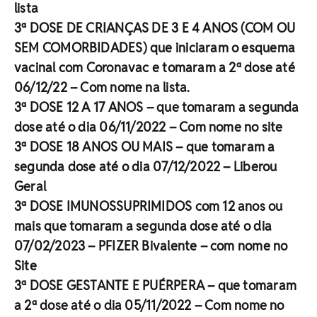
lista
3ª DOSE DE CRIANÇAS DE 3 E 4 ANOS (COM OU
SEM COMORBIDADES) que iniciaram o esquema
vacinal com Coronavac e tomaram a 2ª dose até
06/12/22 – Com nome na lista.
3ª DOSE 12 A 17 ANOS – que tomaram a segunda
dose até o dia 06/11/2022 – Com nome no site
3ª DOSE 18 ANOS OU MAIS – que tomaram a
segunda dose até o dia 07/12/2022 – Liberou
Geral
3ª DOSE IMUNOSSUPRIMIDOS com 12 anos ou
mais que tomaram a segunda dose até o dia
07/02/2023 – PFIZER Bivalente – com nome no
Site
3ª DOSE GESTANTE E PUÉRPERA – que tomaram
a 2ª dose até o dia 05/11/2022 – Com nome no