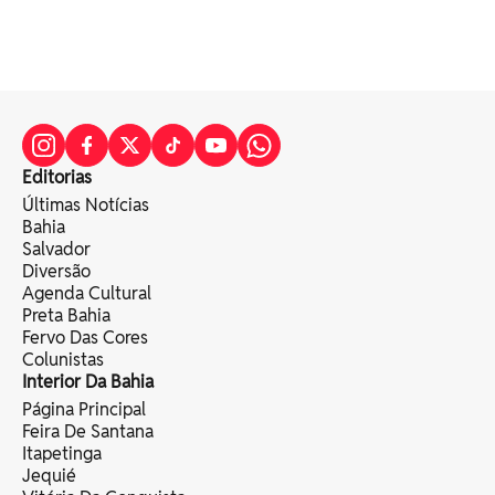
Editorias
Últimas Notícias
Bahia
Salvador
Diversão
Agenda Cultural
Preta Bahia
Fervo Das Cores
Colunistas
Interior Da Bahia
Página Principal
Feira De Santana
Itapetinga
Jequié