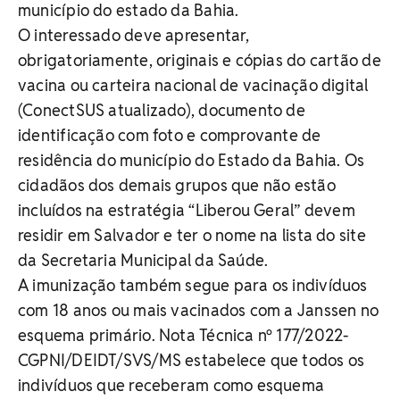
município do estado da Bahia.
O interessado deve apresentar,
obrigatoriamente, originais e cópias do cartão de
vacina ou carteira nacional de vacinação digital
(ConectSUS atualizado), documento de
identificação com foto e comprovante de
residência do município do Estado da Bahia. Os
cidadãos dos demais grupos que não estão
incluídos na estratégia “Liberou Geral” devem
residir em Salvador e ter o nome na lista do site
da Secretaria Municipal da Saúde.
A imunização também segue para os indivíduos
com 18 anos ou mais vacinados com a Janssen no
esquema primário. Nota Técnica nº 177/2022-
CGPNI/DEIDT/SVS/MS estabelece que todos os
indivíduos que receberam como esquema