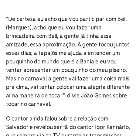
"De certeza eu acho que vou participar com Bell
(Marques), acho que eu vou fazer uma
brincadeira com Bell, a gente já tinha essa
amizade, essa aproximação. A gente tocou juntos
esses dias, a Tapajós me ajuda a entender um
pouquinho do mundo que é a Bahia e eu vou
tentar apresentar um pouquinho do meu piseiro.
Mas no carnaval a gente vai fazer uma coisa mais
pra cima, vai tentar colocar uma alegria diferente
aí na maneira de tocar", disse João Gomes sobre
tocar no carnaval.
O cantor ainda falou sobre a relação com
Salvador e revelou ser fã do cantor Igor Kannário,
que sempre via na TV durante as transmissões