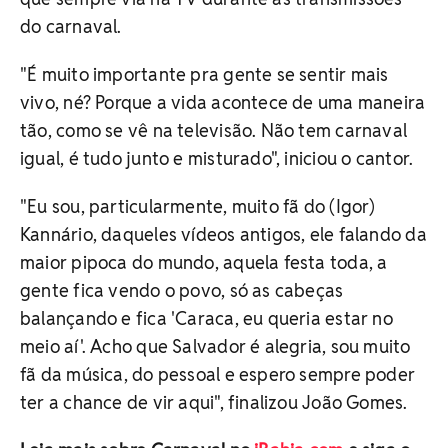
do carnaval.
"É muito importante pra gente se sentir mais
vivo, né? Porque a vida acontece de uma maneira
tão, como se vê na televisão. Não tem carnaval
igual, é tudo junto e misturado", iniciou o cantor.
"Eu sou, particularmente, muito fã do (Igor)
Kannário, daqueles vídeos antigos, ele falando da
maior pipoca do mundo, aquela festa toda, a
gente fica vendo o povo, só as cabeças
balançando e fica 'Caraca, eu queria estar no
meio aí'. Acho que Salvador é alegria, sou muito
fã da música, do pessoal e espero sempre poder
ter a chance de vir aqui", finalizou João Gomes.