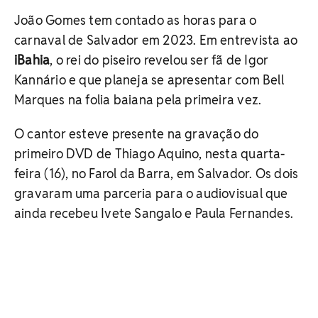
João Gomes tem contado as horas para o
carnaval de Salvador em 2023. Em entrevista ao
iBahia
, o rei do piseiro revelou ser fã de Igor
Kannário e que planeja se apresentar com Bell
Marques na folia baiana pela primeira vez.
O cantor esteve presente na gravação do
primeiro DVD de Thiago Aquino, nesta quarta-
feira (16), no Farol da Barra, em Salvador. Os dois
gravaram uma parceria para o audiovisual que
ainda recebeu Ivete Sangalo e Paula Fernandes.