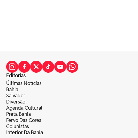
Editorias
Últimas Notícias
Bahia
Salvador
Diversão
Agenda Cultural
Preta Bahia
Fervo Das Cores
Colunistas
Interior Da Bahia