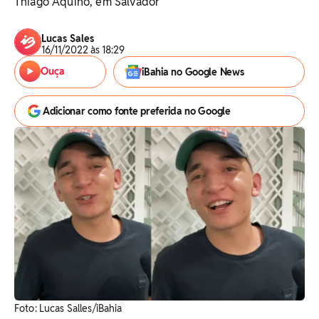
Thiago Aquino, em Salvador
Lucas Sales
16/11/2022 às 18:29
Ouça
iBahia no Google News
Adicionar como fonte preferida no Google
Foto: Lucas Salles/iBahia