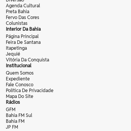
Agenda Cultural
Preta Bahia
Fervo Das Cores
Colunistas
Interior Da Bahia
Página Principal
Feira De Santana
Itapetinga
Jequié
Vitória Da Conquista
Institucional
Quem Somos
Expediente
Fale Conosco
Política De Privacidade
Mapa Do Site
Rádios
GFM
Bahia FM Sul
Bahia FM
JP FM