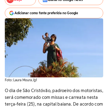
Adicionar como fonte preferida no Google
Foto: Laura Moura /g1
O dia de São Cristóvão, padroeiro dos motoristas,
será comemorado com missas e carreata nesta
terça-feira (25), na capital baiana. De acordo com