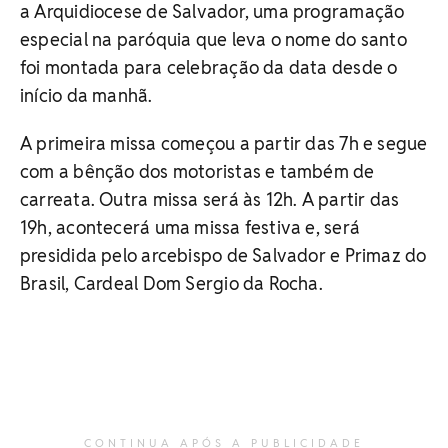
a Arquidiocese de Salvador, uma programação
especial na paróquia que leva o nome do santo
foi montada para celebração da data desde o
início da manhã.
A primeira missa começou a partir das 7h e segue
com a bênção dos motoristas e também de
carreata. Outra missa será às 12h. A partir das
19h, acontecerá uma missa festiva e, será
presidida pelo arcebispo de Salvador e Primaz do
Brasil, Cardeal Dom Sergio da Rocha.
CONTINUA APÓS A PUBLICIDADE