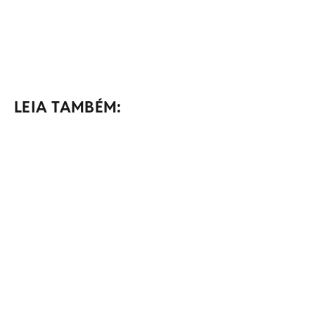
LEIA TAMBÉM: