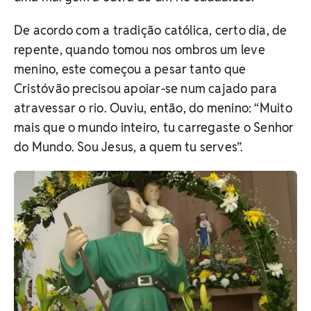
De acordo com a tradição católica, certo dia, de
repente, quando tomou nos ombros um leve
menino, este começou a pesar tanto que
Cristóvão precisou apoiar-se num cajado para
atravessar o rio. Ouviu, então, do menino: “Muito
mais que o mundo inteiro, tu carregaste o Senhor
do Mundo. Sou Jesus, a quem tu serves”.