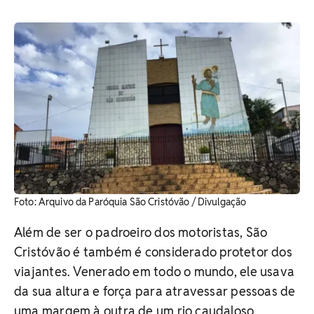
Foto: Arquivo da Paróquia São Cristóvão / Divulgação
Além de ser o padroeiro dos motoristas, São
Cristóvão é também é considerado protetor dos
viajantes. Venerado em todo o mundo, ele usava
da sua altura e força para atravessar pessoas de
uma margem à outra de um rio caudaloso.