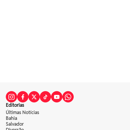
Editorias
Últimas Notícias
Bahia
Salvador
Diversão