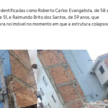
dentificadas como Roberto Carlos Evangelista, de 58 
e 51, e Raimundo Brito dos Santos, de 59 anos, que
ra no imóvel no momento em que a estrutura colapso