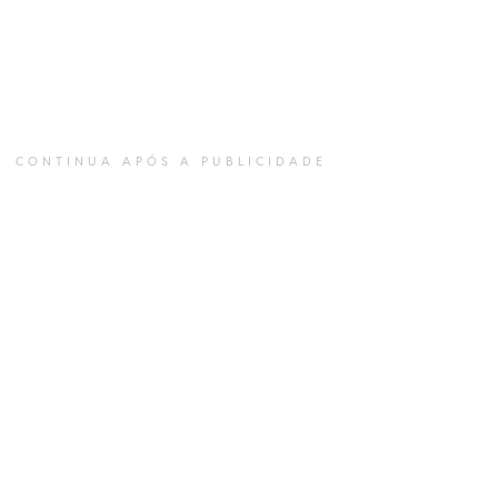
CONTINUA APÓS A PUBLICIDADE