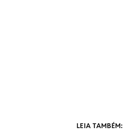
LEIA TAMBÉM: