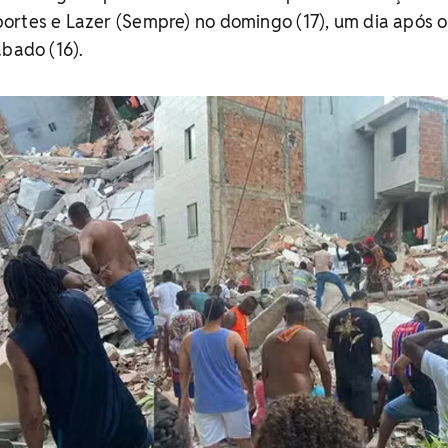
ortes e Lazer (Sempre) no domingo (17), um dia após o
ábado (16).