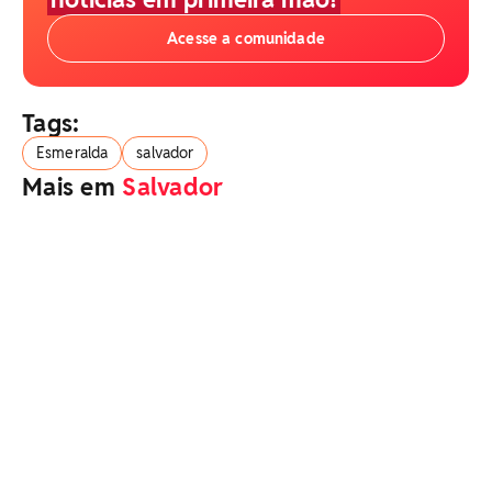
Acesse a comunidade
Tags:
Esmeralda
salvador
Mais em
Salvador