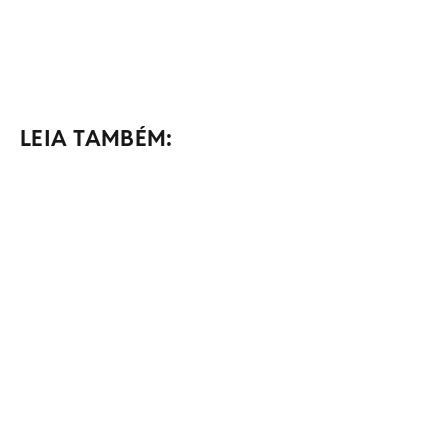
LEIA TAMBÉM: