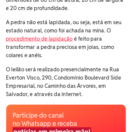
e 20 cm de profundidade.
A pedra não está lapidada, ou seja, está em seu
estado natural, como foi achada na mina. O
procedimento de lapidação
é feito para
transformar a pedra preciosa em joias, como
colares e anéis.
O leilão será realizado presencialmente na Rua
Everton Visco, 290, Condomínio Boulevard Side
Empresarial, no Caminho das Árvores, em
Salvador, e através da internet.
Participe do canal
no Whatsapp e receba
notícias em primeira mão!