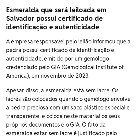
Esmeralda que será leiloada em
Salvador possui certificado de
identificação e autenticidade
A empresa responsável pelo leilão informou que a
pedra possui certificado de identificação e
autenticidade, emitido por um gemólogo
credenciado pelo GIA (Gemological Institute of
America), em novembro de 2023.
Apesar disso, a esmeralda está sem lacre. Os
lacres são colocados quando o gemólogo envolve
a pedra preciosa com um saco plástico especial e
transparente, e coloca neste material os seus
próprios documentos e o GIA. O fato da
esmeralda estar sem lacre é justificado pelo