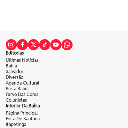
Editorias
Últimas Notícias
Bahia
Salvador
Diversão
Agenda Cultural
Preta Bahia
Fervo Das Cores
Colunistas
Interior Da Bahia
Página Principal
Feira De Santana
Itapetinga