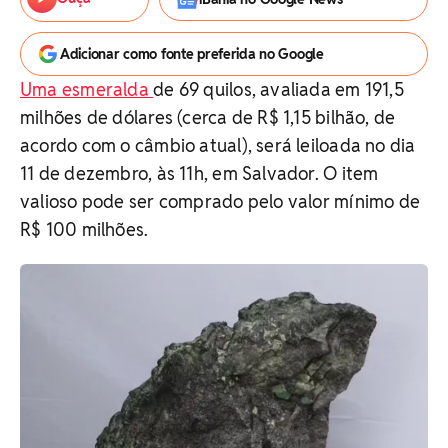
Adicionar como fonte preferida no Google
Uma esmeralda
de 69 quilos, avaliada em 191,5
milhões de dólares (cerca de R$ 1,15 bilhão, de
acordo com o câmbio atual), será leiloada no dia
11 de dezembro, às 11h, em Salvador. O item
valioso pode ser comprado pelo valor mínimo de
R$ 100 milhões.