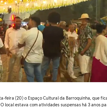
ta-feira (20) o Espaço Cultural da Barroquinha, que fic
 O local estava com atividades suspensas há 3 anos pa