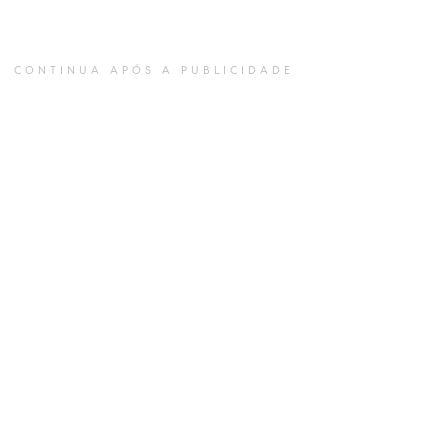
CONTINUA APÓS A PUBLICIDADE