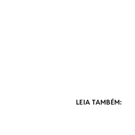
LEIA TAMBÉM: