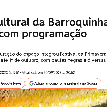
ltural da Barroquinh
 com programação
uração do espaço integrou Festival da Primavera
 até 1º de outubro, com pautas negras e diversas
2023 às 19:51 • Atualizada em 20/09/2023 às 20:52
o Google News
Adicionar como fonte preferida no Google