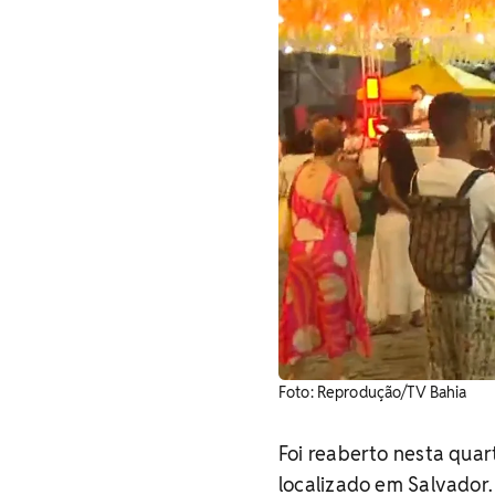
Foto: Reprodução/TV Bahia
Foi reaberto nesta quar
localizado em Salvador.