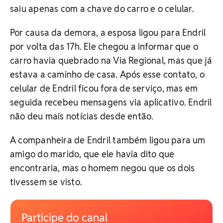
saiu apenas com a chave do carro e o celular.
Por causa da demora, a esposa ligou para Endril
por volta das 17h. Ele chegou a informar que o
carro havia quebrado na Via Regional, mas que já
estava a caminho de casa. Após esse contato, o
celular de Endril ficou fora de serviço, mas em
seguida recebeu mensagens via aplicativo. Endril
não deu mais notícias desde então.
A companheira de Endril também ligou para um
amigo do marido, que ele havia dito que
encontraria, mas o homem negou que os dois
tivessem se visto.
Participe do canal