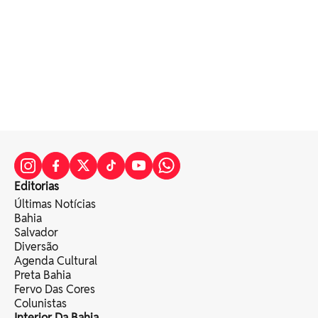
Editorias
Últimas Notícias
Bahia
Salvador
Diversão
Agenda Cultural
Preta Bahia
Fervo Das Cores
Colunistas
Interior Da Bahia