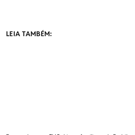
LEIA TAMBÉM: