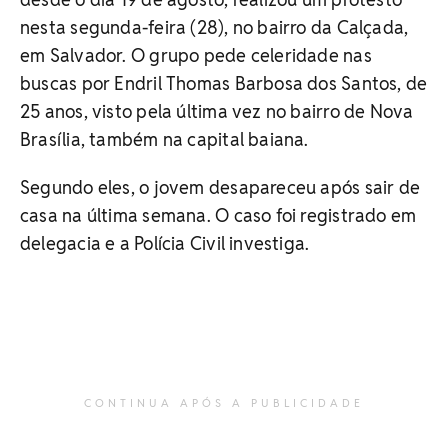
nesta segunda-feira (28), no bairro da Calçada,
em Salvador. O grupo pede celeridade nas
buscas por Endril Thomas Barbosa dos Santos, de
25 anos, visto pela última vez no bairro de Nova
Brasília, também na capital baiana.
Segundo eles, o jovem desapareceu após sair de
casa na última semana. O caso foi registrado em
delegacia e a Polícia Civil investiga.
CONTINUA APÓS A PUBLICIDADE