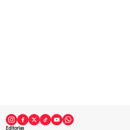
Editorias