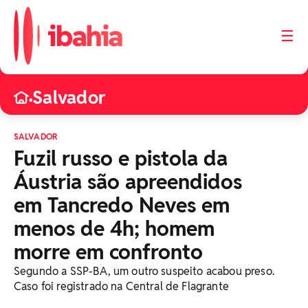
☰
Salvador
•
SALVADOR
Fuzil russo e pistola da
Áustria são apreendidos
em Tancredo Neves em
menos de 4h; homem
morre em confronto
Segundo a SSP-BA, um outro suspeito acabou preso.
Caso foi registrado na Central de Flagrante