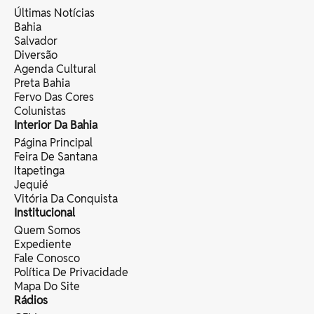
Últimas Notícias
Bahia
Salvador
Diversão
Agenda Cultural
Preta Bahia
Fervo Das Cores
Colunistas
Interior Da Bahia
Página Principal
Feira De Santana
Itapetinga
Jequié
Vitória Da Conquista
Institucional
Quem Somos
Expediente
Fale Conosco
Política De Privacidade
Mapa Do Site
Rádios