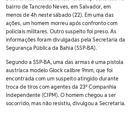
bairro de Tancredo Neves, em Salvador, em
menos de 4h neste sábado (22). Em uma das
ações, um homem morreu após confronto com
policiais militares. Outro suspeito foi preso. As
informações foram divulgadas pela Secretaria da
Segurança Pública da Bahia (SSP-BA).
Segundo a SSP-BA, uma das armas é uma pistola
austríaca modelo Glock calibre 9mm, que foi
encontrada com um suspeito atingido durante
troca de tiros com agentes da 23ª Companhia
Independente (CIPM). O homem chegou a ser
socorrido, mas não resistiu, divulgou a Secretaria.