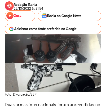
Redação iBahia
22/10/2022 às 21:54
Ouça
iBahia no Google News
Adicionar como fonte preferida no Google
Foto: Divulgação/SSP
Duas armas internacionais foram apreendidas no