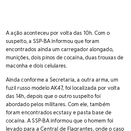
A ação aconteceu por volta das 10h. Com o
suspeito, a SSP-BA informou que foram
encontrados ainda um carregador alongado,
munições, dois pinos de cocaína, duas trouxas de
maconha e dois celulares.
Ainda conforme a Secretaria, a outra arma, um
fuzil russo modelo AK47, foi localizada por volta
das 14h, depois que o outro suspeito foi
abordado pelos militares. Com ele, também
foram encontrados ecstasy e pasta base de
cocaína. A SSP-BA informou que o homem foi
levado para a Central de Flagrantes, onde o caso