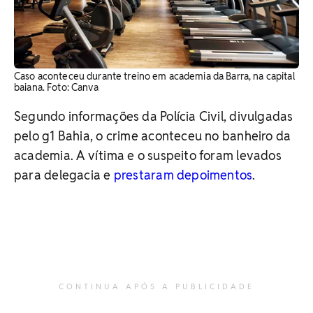
Caso aconteceu durante treino em academia da Barra, na capital
baiana. Foto: Canva
Segundo informações da Polícia Civil, divulgadas
pelo g1 Bahia, o crime aconteceu no banheiro da
academia. A vítima e o suspeito foram levados
para delegacia e
prestaram depoimentos
.
CONTINUA APÓS A PUBLICIDADE