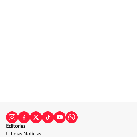
Editorias
Últimas Notícias