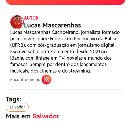
AUTOR
Lucas Mascarenhas
Lucas Mascarenhas Cachoeirano, jornalista formado
pela Universidade Federal do Recôncavo da Bahia
(UFRB), com pós-graduação em jornalismo digital.
Escreve sobre entretenimento desde 2021 no
iBahia, com ênfase em TV, novelas e mundo dos
famosos. Sempre por dentro dos lançamentos
musicais, dos cinemas e do streaming.
Encontre-me no:
Tags:
salvador
Mais em
Salvador