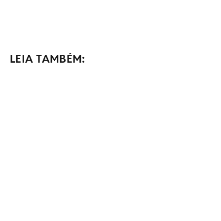
LEIA TAMBÉM: