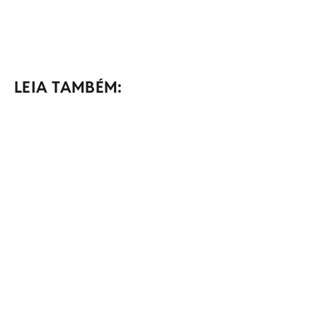
LEIA TAMBÉM: