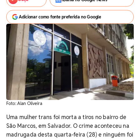
Adicionar como fonte preferida no Google
Foto: Alan Oliveira
Uma mulher trans foi morta a tiros no bairro de
São Marcos, em Salvador. O crime aconteceu na
madrugada desta quarta-feira (28) e ninguém foi