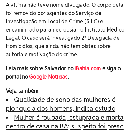
A vítima não teve nome divulgado. O corpo dela
foi removido por agentes do Serviço de
Investigação em Local de Crime (SILC) e
encaminhado para necropsia no Instituto Médico
Legal. O caso será investigado 2ª Delegacia de
Homicídios, que ainda não tem pistas sobre
autoria e motivação do crime.
Leia mais sobre Salvador no
iBahia.com
e siga o
portal no
Google Notícias
.
Veja também:
Qualidade de sono das mulheres é
pior que a dos homens, indica estudo
Mulher é roubada, estuprada e morta
dentro de casa na BA; suspeito foi preso