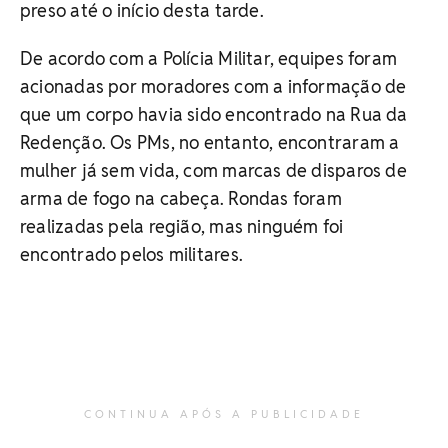
preso até o início desta tarde.
De acordo com a Polícia Militar, equipes foram
acionadas por moradores com a informação de
que um corpo havia sido encontrado na Rua da
Redenção. Os PMs, no entanto, encontraram a
mulher já sem vida, com marcas de disparos de
arma de fogo na cabeça. Rondas foram
realizadas pela região, mas ninguém foi
encontrado pelos militares.
CONTINUA APÓS A PUBLICIDADE