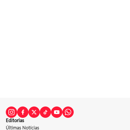
Editorias
Últimas Notícias