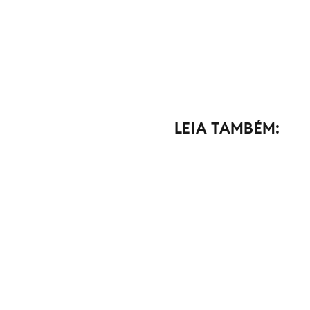
LEIA TAMBÉM: