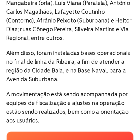
Mangabeira (orla), Luís Viana (Paralela), Antônio
Carlos Magalhães, Lafayette Coutinho
(Contorno), Afrânio Peixoto (Suburbana) e Heitor
Dias; ruas Cônego Pereira, Silveira Martins e Via
Regional, entre outros.
Além disso, foram instaladas bases operacionais
no final de linha da Ribeira, a fim de atender a
região da Cidade Baia, e na Base Naval, para a
Avenida Suburbana.
A movimentação está sendo acompanhada por
equipes de fiscalização e ajustes na operação
estão sendo realizados, bem como a orientação
aos usuários.