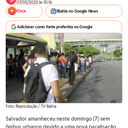
07/05/2023 às 10:16
Ouça
iBahia no Google News
Adicionar como fonte preferida no Google
Foto: Reprodução / TV Bahia
Salvador amanheceu neste domingo (7) sem
ônibus urbanos devido a uma nova paralisação