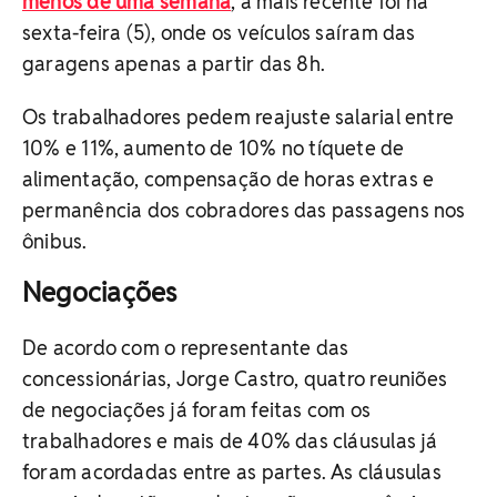
menos de uma semana
, a mais recente foi na
sexta-feira (5), onde os veículos saíram das
garagens apenas a partir das 8h.
Os trabalhadores pedem reajuste salarial entre
10% e 11%, aumento de 10% no tíquete de
alimentação, compensação de horas extras e
permanência dos cobradores das passagens nos
ônibus.
Negociações
De acordo com o representante das
concessionárias, Jorge Castro, quatro reuniões
de negociações já foram feitas com os
trabalhadores e mais de 40% das cláusulas já
foram acordadas entre as partes. As cláusulas