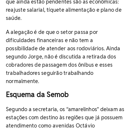
que ainda estão pendentes são as econômicas:
reajuste salarial, tíquete alimentação e plano de
saúde.
A alegação é de que o setor passa por
dificuldades financeiras e não tem a
possibilidade de atender aos rodoviários. Ainda
segundo Jorge, não é discutida a retirada dos
cobradores de passagem dos ônibus e esses
trabalhadores seguirão trabalhando
normalmente.
Esquema da Semob
Segundo a secretaria, os “amarelinhos” deixam as
estações com destino às regiões que já possuem
atendimento como avenidas Octávio