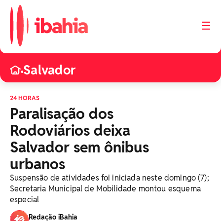
☰
Salvador
•
24 HORAS
Paralisação dos
Rodoviários deixa
Salvador sem ônibus
urbanos
Suspensão de atividades foi iniciada neste domingo (7);
Secretaria Municipal de Mobilidade montou esquema
especial
Redação iBahia