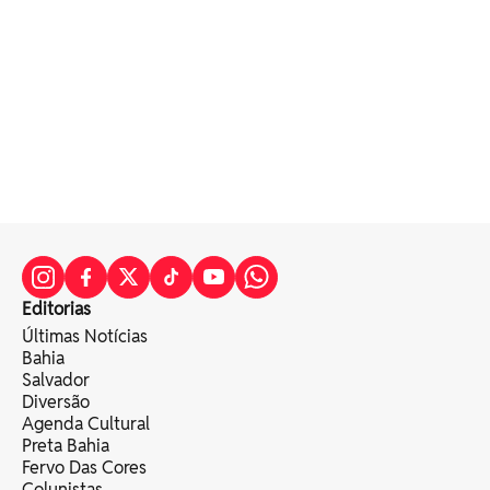
Editorias
Últimas Notícias
Bahia
Salvador
Diversão
Agenda Cultural
Preta Bahia
Fervo Das Cores
Colunistas