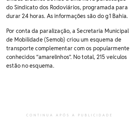
do Sindicato dos Rodoviários, programada para
durar 24 horas. As informações são do g1 Bahia.
Por conta da paralização, a Secretaria Municipal
de Mobilidade (Semob) criou um esquema de
transporte complementar com os popularmente
conhecidos “amarelinhos”. No total, 215 veículos
estão no esquema.
CONTINUA APÓS A PUBLICIDADE