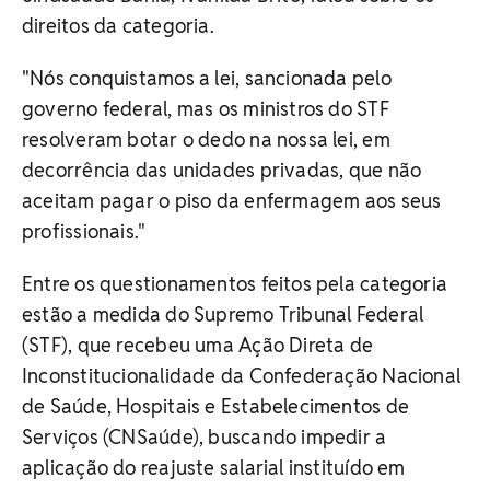
direitos da categoria.
"Nós conquistamos a lei, sancionada pelo
governo federal, mas os ministros do STF
resolveram botar o dedo na nossa lei, em
decorrência das unidades privadas, que não
aceitam pagar o piso da enfermagem aos seus
profissionais."
Entre os questionamentos feitos pela categoria
estão a medida do Supremo Tribunal Federal
(STF), que recebeu uma Ação Direta de
Inconstitucionalidade da Confederação Nacional
de Saúde, Hospitais e Estabelecimentos de
Serviços (CNSaúde), buscando impedir a
aplicação do reajuste salarial instituído em