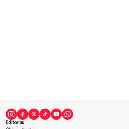
Editorias