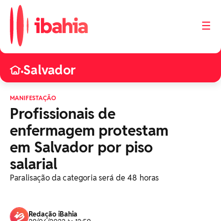
☰
Salvador
•
MANIFESTAÇÃO
Profissionais de
enfermagem protestam
em Salvador por piso
salarial
Paralisação da categoria será de 48 horas
Redação iBahia