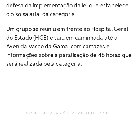
defesa da implementação da lei que estabelece
o piso salarial da categoria.
Um grupo se reuniu em frente ao Hospital Geral
do Estado (HGE) e saiu em caminhada até a
Avenida Vasco da Gama, com cartazes e
informações sobre a paralisação de 48 horas que
será realizada pela categoria.
CONTINUA APÓS A PUBLICIDADE