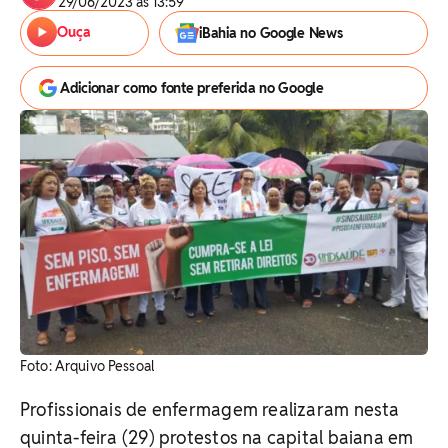
29/06/2023 às 13:59
Ouça
iBahia no Google News
Adicionar como fonte preferida no Google
Foto: Arquivo Pessoal
Profissionais de enfermagem realizaram nesta
quinta-feira (29) protestos na capital baiana em