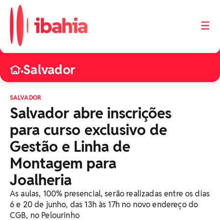
☰
Salvador
•
SALVADOR
Salvador abre inscrições
para curso exclusivo de
Gestão e Linha de
Montagem para
Joalheria
As aulas, 100% presencial, serão realizadas entre os dias
6 e 20 de junho, das 13h às 17h no novo endereço do
CGB, no Pelourinho