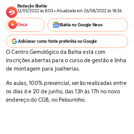
Redação iBahia
12/05/2022 às 8:03 • Atualizada em 26/08/2022 às 18:36
Ouça
iBahia no Google News
Adicionar como fonte preferida no Google
O Centro Gemológico da Bahia está com
inscrições abertas para o curso de gestão e linha
de montagem para joalherias.
As aulas, 100% presencial, serão realizadas entre
os dias 6 e 20 de junho, das 13h às 17h no novo
endereço do CGB, no Pelourinho.