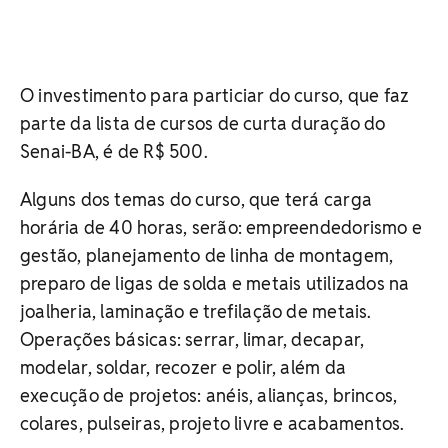
O investimento para particiar do curso, que faz
parte da lista de cursos de curta duração do
Senai-BA, é de R$ 500.
Alguns dos temas do curso, que terá carga
horária de 40 horas, serão: empreendedorismo e
gestão, planejamento de linha de montagem,
preparo de ligas de solda e metais utilizados na
joalheria, laminação e trefilação de metais.
Operações básicas: serrar, limar, decapar,
modelar, soldar, recozer e polir, além da
execução de projetos: anéis, alianças, brincos,
colares, pulseiras, projeto livre e acabamentos.