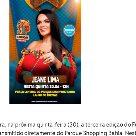
ra, na próxima quinta-feira (30), a terceira edição do 
ransmitido diretamente do Parque Shopping Bahia. Nes