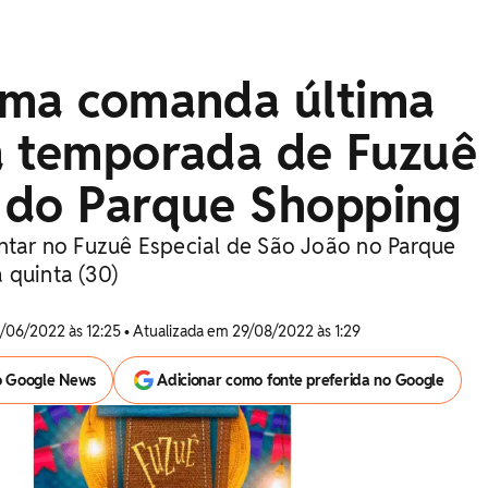
ima comanda última
a temporada de Fuzuê
 do Parque Shopping
entar no Fuzuê Especial de São João no Parque
 quinta (30)
/06/2022 às 12:25 • Atualizada em 29/08/2022 às 1:29
o Google News
Adicionar como fonte preferida no Google