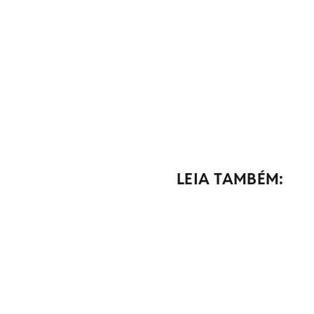
LEIA TAMBÉM: