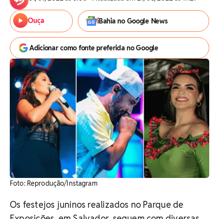
Ouça
iBahia no Google News
Adicionar como fonte preferida no Google
Foto: Reprodução/Instagram
Os festejos juninos realizados no Parque de
Exposições, em Salvador, seguem com diversas