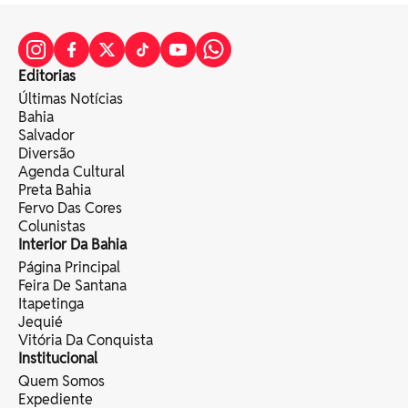
Editorias
Últimas Notícias
Bahia
Salvador
Diversão
Agenda Cultural
Preta Bahia
Fervo Das Cores
Colunistas
Interior Da Bahia
Página Principal
Feira De Santana
Itapetinga
Jequié
Vitória Da Conquista
Institucional
Quem Somos
Expediente