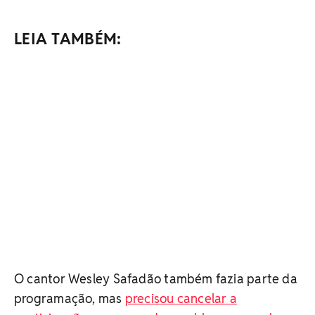
LEIA TAMBÉM:
O cantor Wesley Safadão também fazia parte da
programação, mas
precisou cancelar a