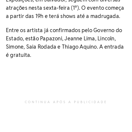
atrações nesta sexta-feira (1°). O evento começa
a partir das 19h e terá shows até a madrugada.
Entre os artista já confirmados pelo Governo do
Estado, estão Papazoni, Jeanne Lima, Lincoln,
Simone, Saia Rodada e Thiago Aquino. A entrada
é gratuita.
CONTINUA APÓS A PUBLICIDADE