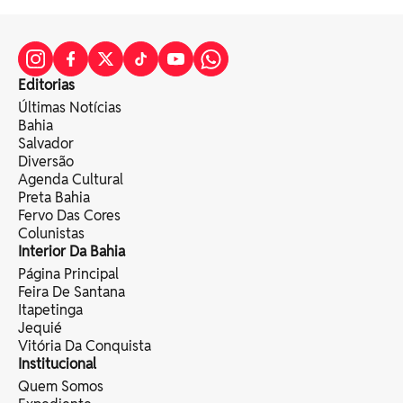
Editorias
Últimas Notícias
Bahia
Salvador
Diversão
Agenda Cultural
Preta Bahia
Fervo Das Cores
Colunistas
Interior Da Bahia
Página Principal
Feira De Santana
Itapetinga
Jequié
Vitória Da Conquista
Institucional
Quem Somos