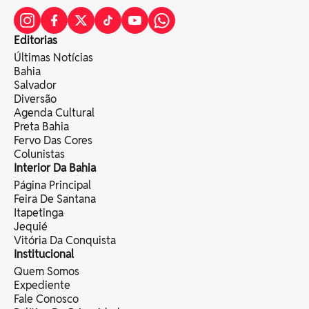
Editorias
Últimas Notícias
Bahia
Salvador
Diversão
Agenda Cultural
Preta Bahia
Fervo Das Cores
Colunistas
Interior Da Bahia
Página Principal
Feira De Santana
Itapetinga
Jequié
Vitória Da Conquista
Institucional
Quem Somos
Expediente
Fale Conosco