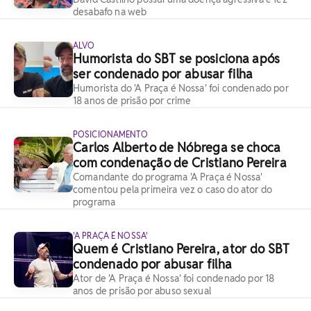
desabafo na web
ALVO
Humorista do SBT se posiciona após
ser condenado por abusar filha
Humorista do 'A Praça é Nossa' foi condenado por
18 anos de prisão por crime
POSICIONAMENTO
Carlos Alberto de Nóbrega se choca
com condenação de Cristiano Pereira
Comandante do programa 'A Praça é Nossa'
comentou pela primeira vez o caso do ator do
programa
'A PRAÇA É NOSSA'
Quem é Cristiano Pereira, ator do SBT
condenado por abusar filha
Ator de 'A Praça é Nossa' foi condenado por 18
anos de prisão por abuso sexual