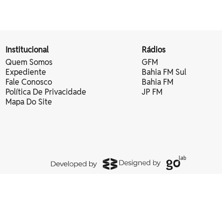
Institucional
Rádios
Quem Somos
GFM
Expediente
Bahia FM Sul
Fale Conosco
Bahia FM
Política De Privacidade
JP FM
Mapa Do Site