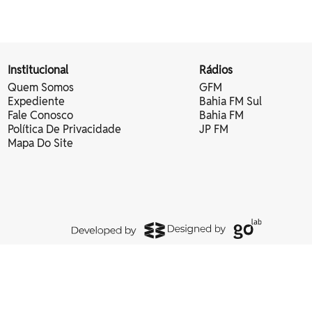
Institucional
Rádios
Quem Somos
GFM
Expediente
Bahia FM Sul
Fale Conosco
Bahia FM
Política De Privacidade
JP FM
Mapa Do Site