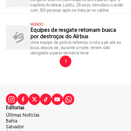
copiloto Andreas Lubitz, 28 anos, derrubou o avião
com 150 pessoas após se trancar na cabine
MUNDO
Equipes de resgate retomam busca
por destroços do Airbus
Uma equipe de polícia retomou a rota a pé até ao
local, depois de, durante a noite, terem sido
obrigados a parar devido à neve
1
Editorias
Últimas Notícias
Bahia
Salvador