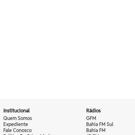
Institucional
Rádios
Quem Somos
GFM
Expediente
Bahia FM Sul
Fale Conosco
Bahia FM