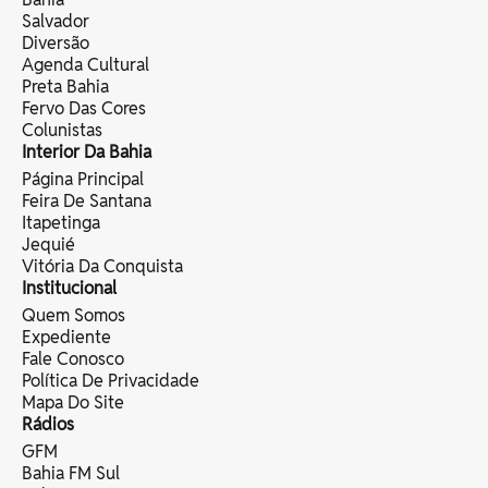
Salvador
Diversão
Agenda Cultural
Preta Bahia
Fervo Das Cores
Colunistas
Interior Da Bahia
Página Principal
Feira De Santana
Itapetinga
Jequié
Vitória Da Conquista
Institucional
Quem Somos
Expediente
Fale Conosco
Política De Privacidade
Mapa Do Site
Rádios
GFM
Bahia FM Sul