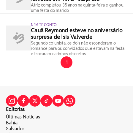
Atriz completou 35 anos na quinta-feira e ganhou
uma festa do marido
NEM TE CONTO
Cauã Reymond esteve no aniversário
surpresa de Isis Valverde
Segundo colunista, os dois não esconderam o
romance para os convidados que estavam na festa
e trocaram carinhos discretos
1
Editorias
Últimas Notícias
Bahia
Salvador