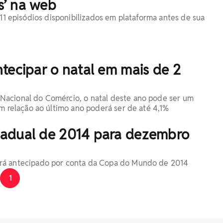
’ na web
 11 episódios disponibilizados em plataforma antes de sua
antecipar o natal em mais de 2
acional do Comércio, o natal deste ano pode ser um
m relação ao último ano poderá ser de até 4,1%
stadual de 2014 para dezembro
rá antecipado por conta da Copa do Mundo de 2014
1