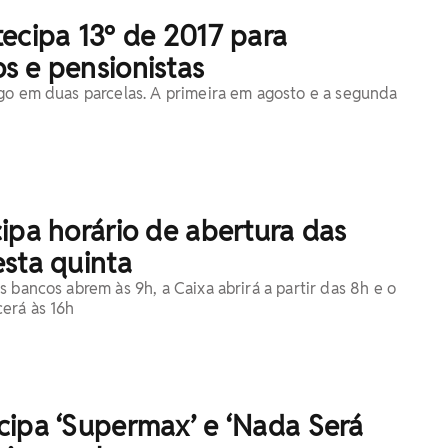
ecipa 13º de 2017 para
s e pensionistas
go em duas parcelas. A primeira em agosto e a segunda
ipa horário de abertura das
sta quinta
 bancos abrem às 9h, a Caixa abrirá a partir das 8h e o
erá às 16h
cipa ‘Supermax’ e ‘Nada Será