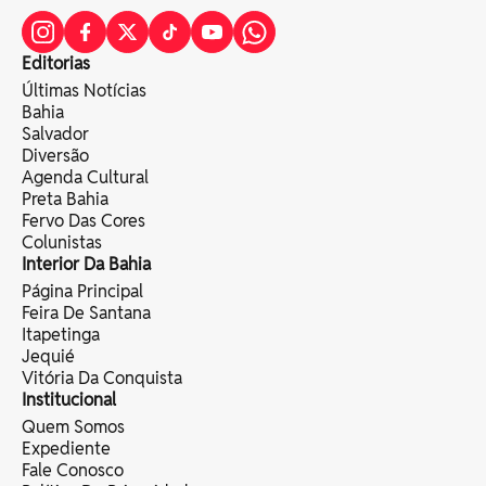
Editorias
Últimas Notícias
Bahia
Salvador
Diversão
Agenda Cultural
Preta Bahia
Fervo Das Cores
Colunistas
Interior Da Bahia
Página Principal
Feira De Santana
Itapetinga
Jequié
Vitória Da Conquista
Institucional
Quem Somos
Expediente
Fale Conosco