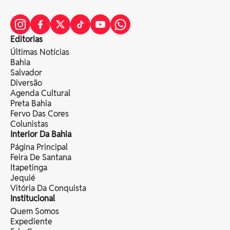
Editorias
Últimas Notícias
Bahia
Salvador
Diversão
Agenda Cultural
Preta Bahia
Fervo Das Cores
Colunistas
Interior Da Bahia
Página Principal
Feira De Santana
Itapetinga
Jequié
Vitória Da Conquista
Institucional
Quem Somos
Expediente