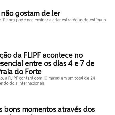
 não gostam de ler
1 anos pode nos ensinar a criar estratégias de estímulo
ição da FLIPF acontece no
sencial entre os dias 4 e 7 de
raia do Forte
ção, a FLIPF contará com 10 mesas em um total de 24
endo dois internacionais
s bons momentos através dos