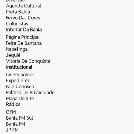
Agenda Cultural
Preta Bahia
Fervo Das Cores
Colunistas
Interior Da Bahia
Página Principal
Feira De Santana
Itapetinga
Jequié
Vitória Da Conquista
Institucional
Quem Somos
Expediente
Fale Conosco
Política De Privacidade
Mapa Do Site
Rádios
GFM
Bahia FM Sul
Bahia FM
JP FM