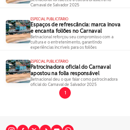
Carnaval de Salvador 2025
ESPECIAL PUBLICITÁRIO
Espaços de refrescância: marca inova
e encanta foliões no Carnaval
Betnacional reforçou seu compromisso com a
cultura e o entretenimento, garantindo
experiências incríveis para os foliões
ESPECIAL PUBLICITÁRIO
Patrocinadora oficial do Carnaval
apostou na folia responsável
Betnacional deu o que falar como patrocinadora
oficial do Carnaval de Salvador 2025
1