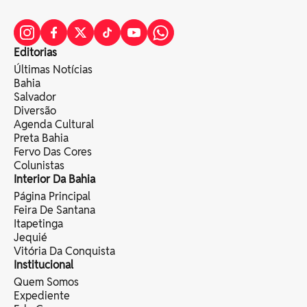
Editorias
Últimas Notícias
Bahia
Salvador
Diversão
Agenda Cultural
Preta Bahia
Fervo Das Cores
Colunistas
Interior Da Bahia
Página Principal
Feira De Santana
Itapetinga
Jequié
Vitória Da Conquista
Institucional
Quem Somos
Expediente