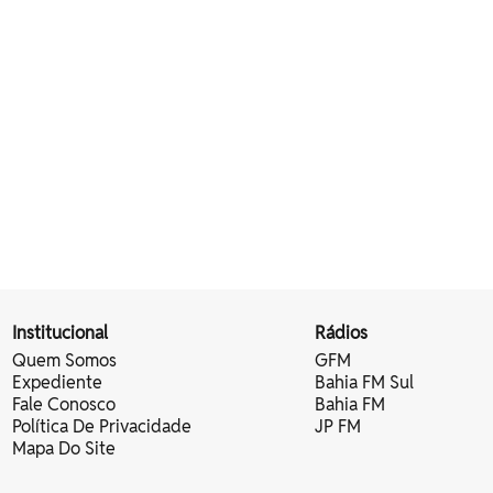
Institucional
Rádios
Quem Somos
GFM
Expediente
Bahia FM Sul
Fale Conosco
Bahia FM
Política De Privacidade
JP FM
Mapa Do Site