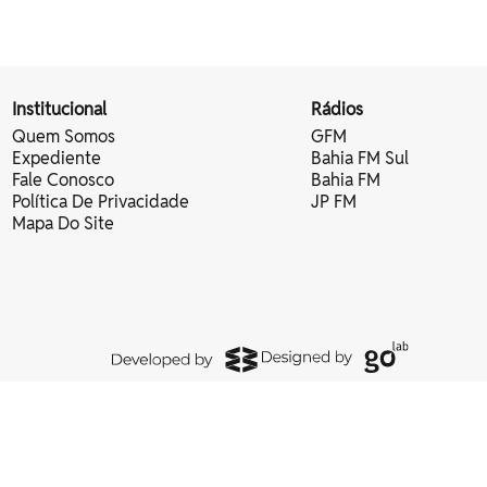
Institucional
Rádios
Quem Somos
GFM
Expediente
Bahia FM Sul
Fale Conosco
Bahia FM
Política De Privacidade
JP FM
Mapa Do Site