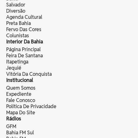
Salvador
Diversão
Agenda Cultural
Preta Bahia
Fervo Das Cores
Colunistas
Interior Da Bahia
Página Principal
Feira De Santana
Itapetinga
Jequié
Vitória Da Conquista
Institucional
Quem Somos
Expediente
Fale Conosco
Política De Privacidade
Mapa Do Site
Rádios
GFM
Bahia FM Sul