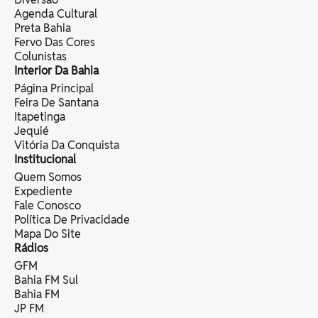
Agenda Cultural
Preta Bahia
Fervo Das Cores
Colunistas
Interior Da Bahia
Página Principal
Feira De Santana
Itapetinga
Jequié
Vitória Da Conquista
Institucional
Quem Somos
Expediente
Fale Conosco
Política De Privacidade
Mapa Do Site
Rádios
GFM
Bahia FM Sul
Bahia FM
JP FM