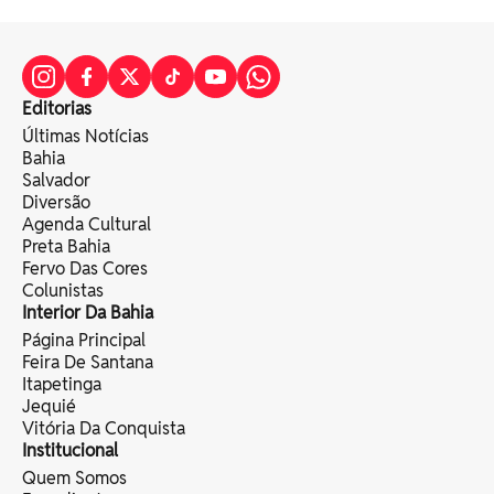
Editorias
Últimas Notícias
Bahia
Salvador
Diversão
Agenda Cultural
Preta Bahia
Fervo Das Cores
Colunistas
Interior Da Bahia
Página Principal
Feira De Santana
Itapetinga
Jequié
Vitória Da Conquista
Institucional
Quem Somos