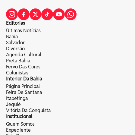
Editorias
Últimas Notícias
Bahia
Salvador
Diversão
Agenda Cultural
Preta Bahia
Fervo Das Cores
Colunistas
Interior Da Bahia
Página Principal
Feira De Santana
Itapetinga
Jequié
Vitória Da Conquista
Institucional
Quem Somos
Expediente