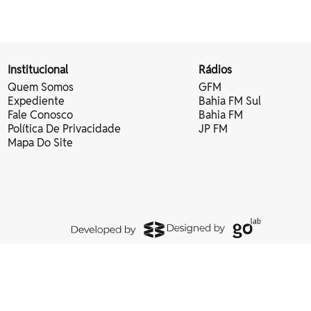
Institucional
Rádios
Quem Somos
GFM
Expediente
Bahia FM Sul
Fale Conosco
Bahia FM
Política De Privacidade
JP FM
Mapa Do Site