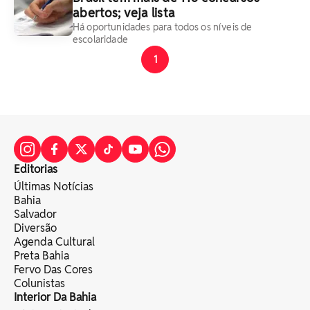
abertos; veja lista
Há oportunidades para todos os níveis de
escolaridade
1
Editorias
Últimas Notícias
Bahia
Salvador
Diversão
Agenda Cultural
Preta Bahia
Fervo Das Cores
Colunistas
Interior Da Bahia