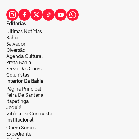
Editorias
Últimas Notícias
Bahia
Salvador
Diversão
Agenda Cultural
Preta Bahia
Fervo Das Cores
Colunistas
Interior Da Bahia
Página Principal
Feira De Santana
Itapetinga
Jequié
Vitória Da Conquista
Institucional
Quem Somos
Expediente